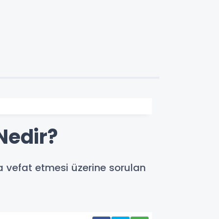
Nedir?
a vefat etmesi üzerine sorulan