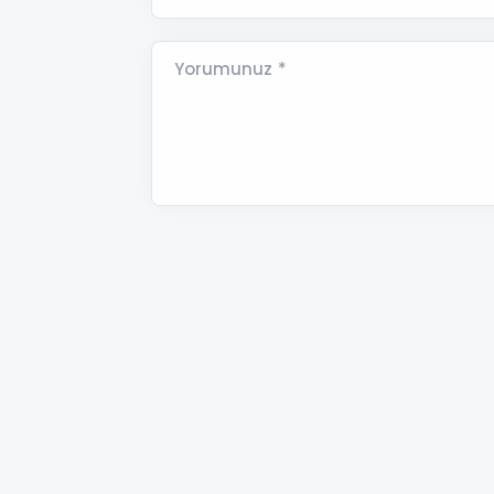
Yorumunuz *