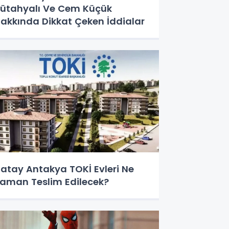
ütahyalı Ve Cem Küçük
akkında Dikkat Çeken İddialar
atay Antakya TOKİ Evleri Ne
aman Teslim Edilecek?