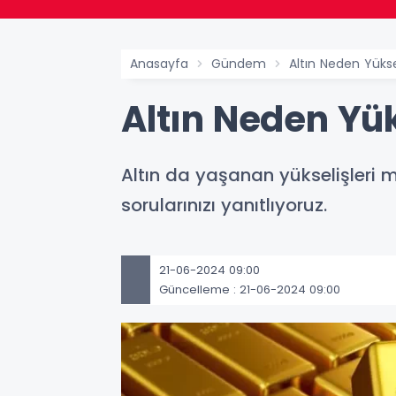
Anasayfa
Gündem
Altın Neden Yüks
Altın Neden Yü
Altın da yaşanan yükselişleri
sorularınızı yanıtlıyoruz.
21-06-2024 09:00
Güncelleme : 21-06-2024 09:00