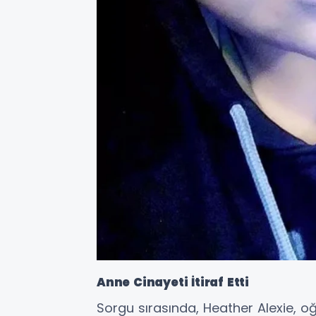
Anne Cinayeti İtiraf Etti
Sorgu sırasında, Heather Alexie,