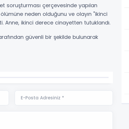
inayet soruşturması çerçevesinde yapılan
ölümüne neden olduğunu ve olayın "ikinci
. Anne, ikinci derece cinayetten tutuklandı.
tarafından güvenli bir şekilde bulunarak
E-Posta Adresiniz *