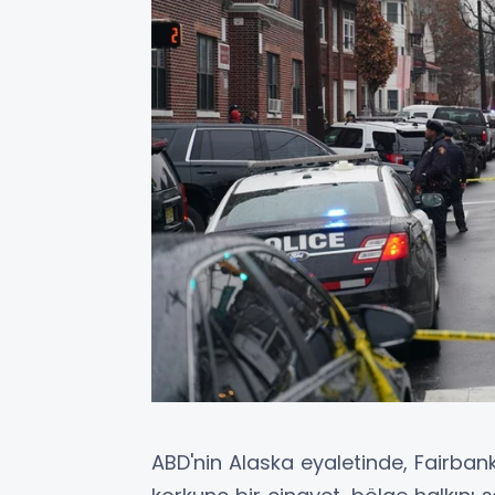
ABD'nin Alaska eyaletinde, Fairb