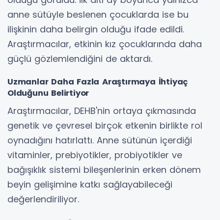
anne sütüyle beslenen çocuklarda ise bu
ilişkinin daha belirgin olduğu ifade edildi.
Araştırmacılar, etkinin kız çocuklarında daha
güçlü gözlemlendiğini de aktardı.
Uzmanlar Daha Fazla Araştırmaya İhtiyaç
Olduğunu Belirtiyor
Araştırmacılar, DEHB'nin ortaya çıkmasında
genetik ve çevresel birçok etkenin birlikte rol
oynadığını hatırlattı. Anne sütünün içerdiği
vitaminler, prebiyotikler, probiyotikler ve
bağışıklık sistemi bileşenlerinin erken dönem
beyin gelişimine katkı sağlayabileceği
değerlendiriliyor.