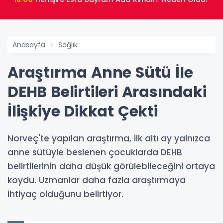
Anasayfa
Sağlık
Araştırma Anne Sütü İle
DEHB Belirtileri Arasındaki
İlişkiye Dikkat Çekti
Norveç'te yapılan araştırma, ilk altı ay yalnızca
anne sütüyle beslenen çocuklarda DEHB
belirtilerinin daha düşük görülebileceğini ortaya
koydu. Uzmanlar daha fazla araştırmaya
ihtiyaç olduğunu belirtiyor.