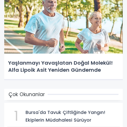
Yaşlanmayı Yavaşlatan Doğal Molekül!
Alfa Lipoik Asit Yeniden Gündemde
Çok Okunanlar
1
Bursa'da Tavuk Çiftliğinde Yangın!
Ekiplerin Müdahalesi Sürüyor