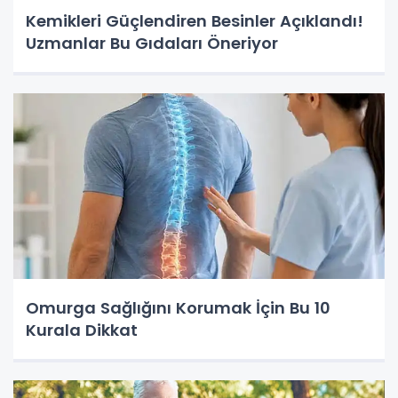
Kemikleri Güçlendiren Besinler Açıklandı!
Uzmanlar Bu Gıdaları Öneriyor
Omurga Sağlığını Korumak İçin Bu 10
Kurala Dikkat