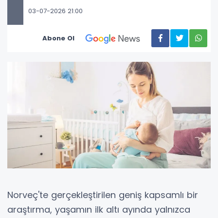
03-07-2026 21:00
Abone Ol
Norveç'te gerçekleştirilen geniş kapsamlı bir
araştırma, yaşamın ilk altı ayında yalnızca