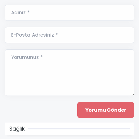
Adınız *
E-Posta Adresiniz *
Yorumunuz *
Sağlık