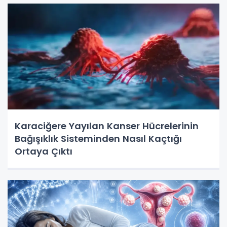
Karaciğere Yayılan Kanser Hücrelerinin
Bağışıklık Sisteminden Nasıl Kaçtığı
Ortaya Çıktı