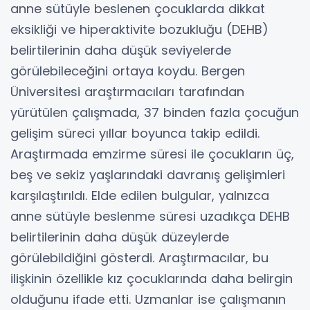
anne sütüyle beslenen çocuklarda dikkat
eksikliği ve hiperaktivite bozukluğu (DEHB)
belirtilerinin daha düşük seviyelerde
görülebileceğini ortaya koydu. Bergen
Üniversitesi araştırmacıları tarafından
yürütülen çalışmada, 37 binden fazla çocuğun
gelişim süreci yıllar boyunca takip edildi.
Araştırmada emzirme süresi ile çocukların üç,
beş ve sekiz yaşlarındaki davranış gelişimleri
karşılaştırıldı. Elde edilen bulgular, yalnızca
anne sütüyle beslenme süresi uzadıkça DEHB
belirtilerinin daha düşük düzeylerde
görülebildiğini gösterdi. Araştırmacılar, bu
ilişkinin özellikle kız çocuklarında daha belirgin
olduğunu ifade etti. Uzmanlar ise çalışmanın