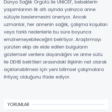
Dünya Sağlık Örgütü ile UNICEF, bebeklerin
yaşamlarının ilk altı ayında yalnızca anne
sütüyle beslenmesini öneriyor. Ancak
uzmanlar, her annenin sağlık, çalışma koşulları
veya farklı nedenlerle bu süre boyunca
emziremeyebileceğini belirtiyor. Araştırmayı
yürüten ekip de elde edilen bulguların
gözlemsel verilere dayandığını ve anne sütü
ile DEHB belirtileri arasındaki ilişkinin net olarak
açıklanabilmesi için yeni bilimsel çalışmalara
ihtiyaç olduğunu ifade ediyor.
YORUMLAR