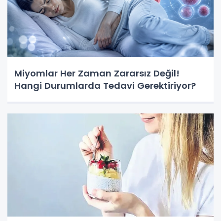
Miyomlar Her Zaman Zararsız Değil!
Hangi Durumlarda Tedavi Gerektiriyor?