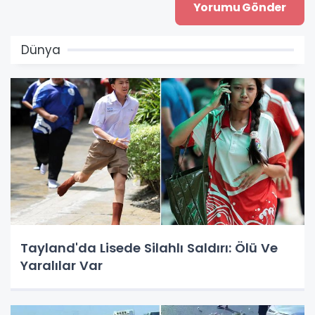
Dünya
Tayland'da Lisede Silahlı Saldırı: Ölü Ve
Yaralılar Var