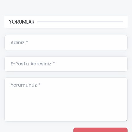
YORUMLAR
Adınız *
E-Posta Adresiniz *
Yorumunuz *