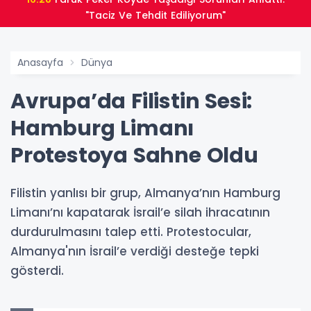
"Taciz Ve Tehdit Ediliyorum"
Anasayfa
Dünya
Avrupa’da Filistin Sesi:
Hamburg Limanı
Protestoya Sahne Oldu
Filistin yanlısı bir grup, Almanya’nın Hamburg
Limanı’nı kapatarak İsrail’e silah ihracatının
durdurulmasını talep etti. Protestocular,
Almanya'nın İsrail’e verdiği desteğe tepki
gösterdi.