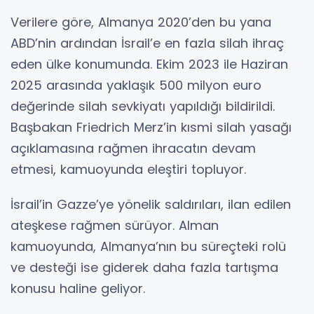
Verilere göre, Almanya 2020’den bu yana
ABD’nin ardından İsrail’e en fazla silah ihraç
eden ülke konumunda. Ekim 2023 ile Haziran
2025 arasında yaklaşık 500 milyon euro
değerinde silah sevkiyatı yapıldığı bildirildi.
Başbakan Friedrich Merz’in kısmi silah yasağı
açıklamasına rağmen ihracatın devam
etmesi, kamuoyunda eleştiri topluyor.
İsrail’in Gazze’ye yönelik saldırıları, ilan edilen
ateşkese rağmen sürüyor. Alman
kamuoyunda, Almanya’nın bu süreçteki rolü
ve desteği ise giderek daha fazla tartışma
konusu haline geliyor.