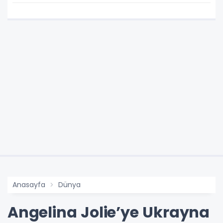
Anasayfa
Dünya
Angelina Jolie’ye Ukrayna