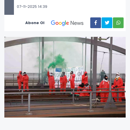
07-11-2025 14:39
Abone Ol