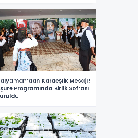
dıyaman’dan Kardeşlik Mesajı!
şure Programında Birlik Sofrası
uruldu