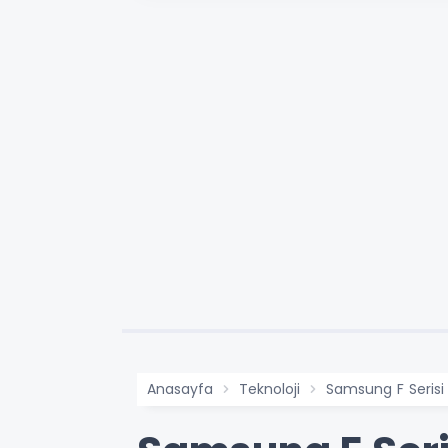
Anasayfa
Teknoloji
Samsung F Serisi 