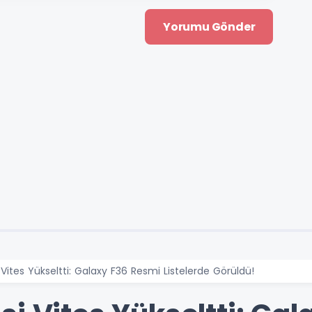
Vites Yükseltti: Galaxy F36 Resmi Listelerde Görüldü!