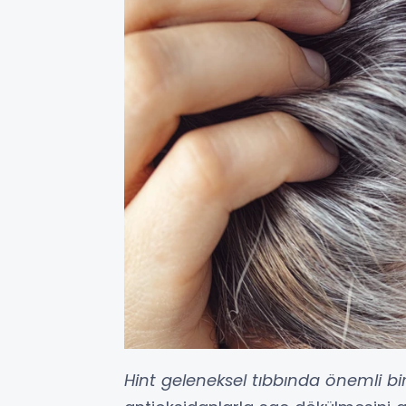
Hint geleneksel tıbbında önemli bi