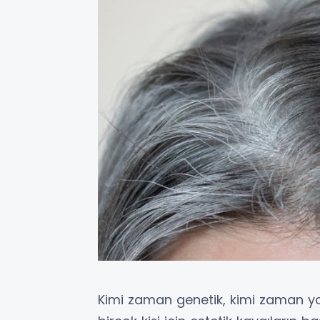
Kimi zaman genetik, kimi zaman ya