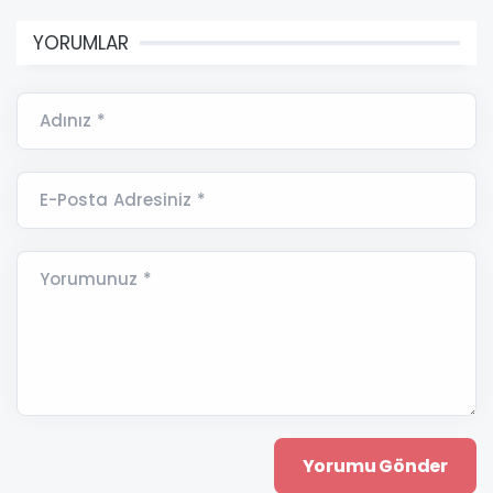
YORUMLAR
Adınız *
E-Posta Adresiniz *
Yorumunuz *