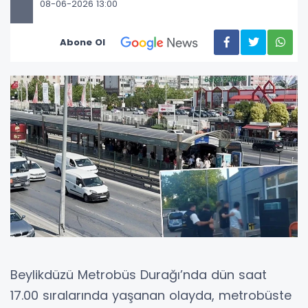
08-06-2026 13:00
Abone Ol
Beylikdüzü Metrobüs Durağı’nda dün saat
17.00 sıralarında yaşanan olayda, metrobüste