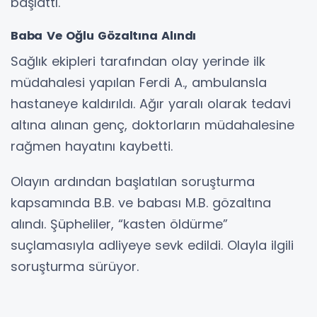
başlattı.
Baba Ve Oğlu Gözaltına Alındı
Sağlık ekipleri tarafından olay yerinde ilk
müdahalesi yapılan Ferdi A., ambulansla
hastaneye kaldırıldı. Ağır yaralı olarak tedavi
altına alınan genç, doktorların müdahalesine
rağmen hayatını kaybetti.
Olayın ardından başlatılan soruşturma
kapsamında B.B. ve babası M.B. gözaltına
alındı. Şüpheliler, “kasten öldürme”
suçlamasıyla adliyeye sevk edildi. Olayla ilgili
soruşturma sürüyor.