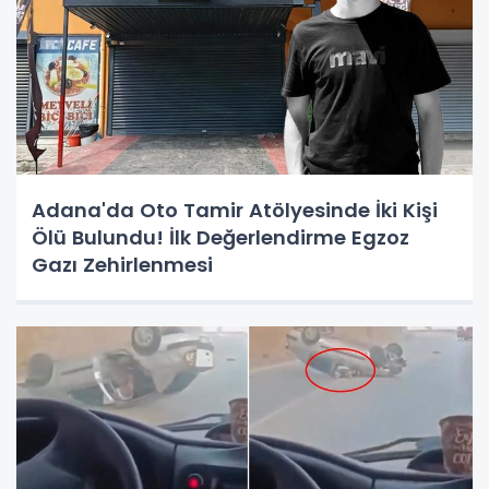
Adana'da Oto Tamir Atölyesinde İki Kişi
Ölü Bulundu! İlk Değerlendirme Egzoz
Gazı Zehirlenmesi