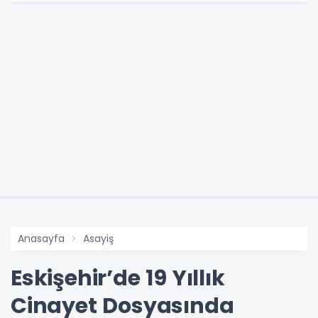
Anasayfa
Asayiş
Eskişehir’de 19 Yıllık
Cinayet Dosyasında