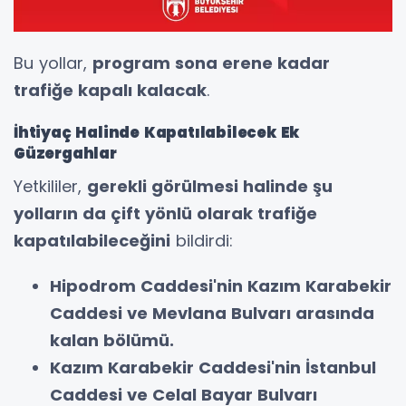
Bu yollar,
program sona erene kadar
trafiğe kapalı kalacak
.
İhtiyaç Halinde Kapatılabilecek Ek
Güzergahlar
Yetkililer,
gerekli görülmesi halinde şu
yolların da çift yönlü olarak trafiğe
kapatılabileceğini
bildirdi:
Hipodrom Caddesi'nin Kazım Karabekir
Caddesi ve Mevlana Bulvarı arasında
kalan bölümü.
Kazım Karabekir Caddesi'nin İstanbul
Caddesi ve Celal Bayar Bulvarı