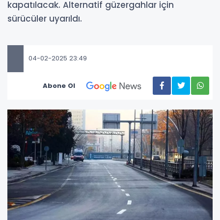
kapatılacak. Alternatif güzergahlar için
sürücüler uyarıldı.
04-02-2025 23:49
Abone Ol