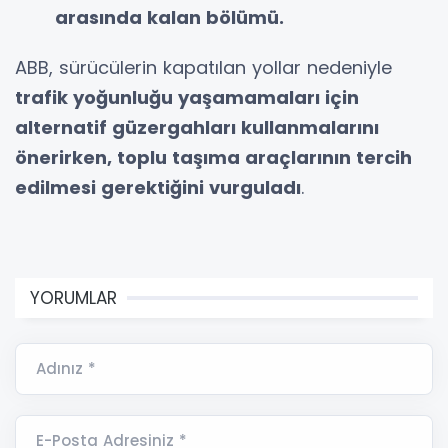
arasında kalan bölümü.
ABB, sürücülerin kapatılan yollar nedeniyle
trafik yoğunluğu yaşamamaları için
alternatif güzergahları kullanmalarını
önerirken, toplu taşıma araçlarının tercih
edilmesi gerektiğini vurguladı
.
YORUMLAR
Adınız *
E-Posta Adresiniz *