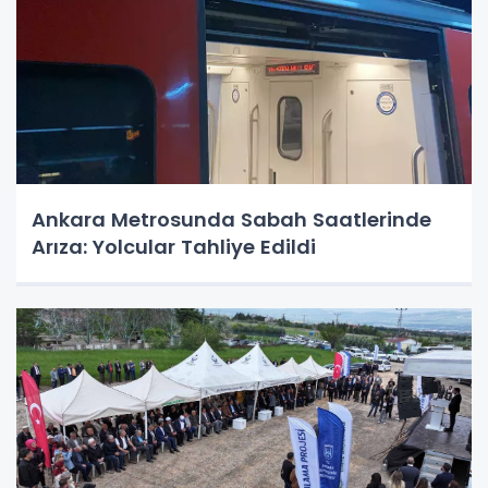
Ankara Metrosunda Sabah Saatlerinde
Arıza: Yolcular Tahliye Edildi