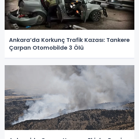
Ankara’da Korkunç Trafik Kazası: Tankere
Çarpan Otomobilde 3 Ölü