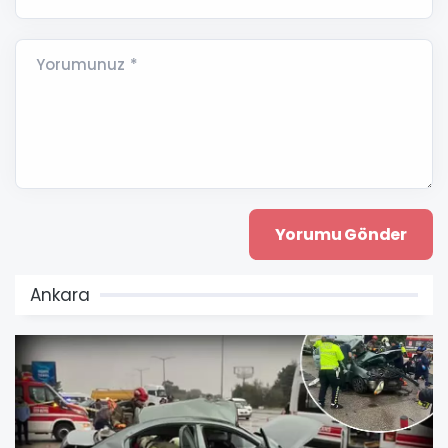
Yorumunuz *
Ankara