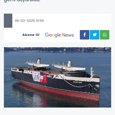
05-02-2025 01:59
Abone Ol