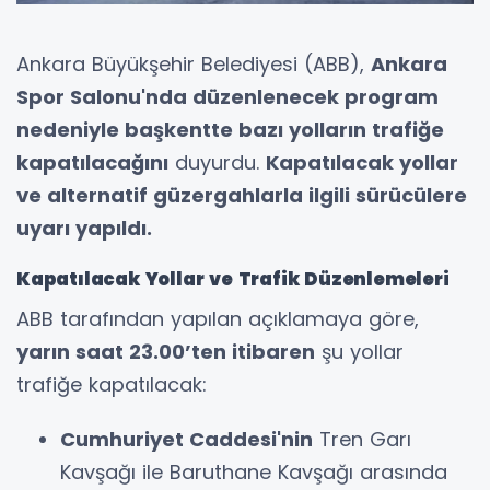
Ankara Büyükşehir Belediyesi (ABB),
Ankara
Spor Salonu'nda düzenlenecek program
nedeniyle başkentte bazı yolların trafiğe
kapatılacağını
duyurdu.
Kapatılacak yollar
ve alternatif güzergahlarla ilgili sürücülere
uyarı yapıldı.
Kapatılacak Yollar ve Trafik Düzenlemeleri
ABB tarafından yapılan açıklamaya göre,
yarın saat 23.00’ten itibaren
şu yollar
trafiğe kapatılacak:
Cumhuriyet Caddesi'nin
Tren Garı
Kavşağı ile Baruthane Kavşağı arasında