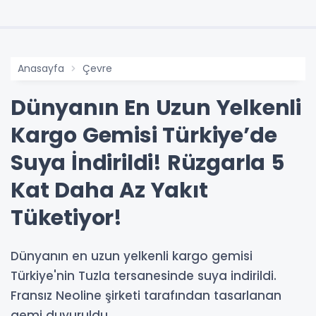
Anasayfa
Çevre
Dünyanın En Uzun Yelkenli
Kargo Gemisi Türkiye’de
Suya İndirildi! Rüzgarla 5
Kat Daha Az Yakıt
Tüketiyor!
Dünyanın en uzun yelkenli kargo gemisi
Türkiye'nin Tuzla tersanesinde suya indirildi.
Fransız Neoline şirketi tarafından tasarlanan
gemi duyuruldu.