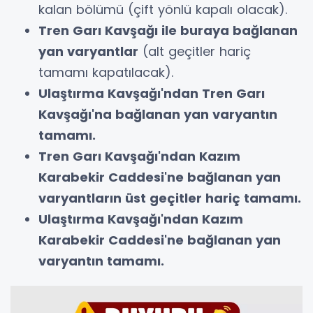
kalan bölümü (çift yönlü kapalı olacak).
Tren Garı Kavşağı ile buraya bağlanan
yan varyantlar
(alt geçitler hariç
tamamı kapatılacak).
Ulaştırma Kavşağı'ndan Tren Garı
Kavşağı'na bağlanan yan varyantın
tamamı.
Tren Garı Kavşağı'ndan Kazım
Karabekir Caddesi'ne bağlanan yan
varyantların üst geçitler hariç tamamı.
Ulaştırma Kavşağı'ndan Kazım
Karabekir Caddesi'ne bağlanan yan
varyantın tamamı.