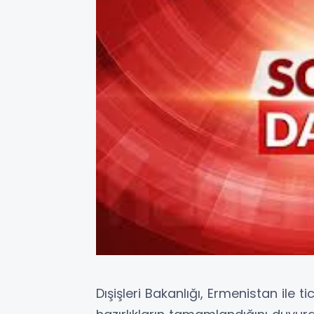
Dışişleri Bakanlığı, Ermenistan ile 