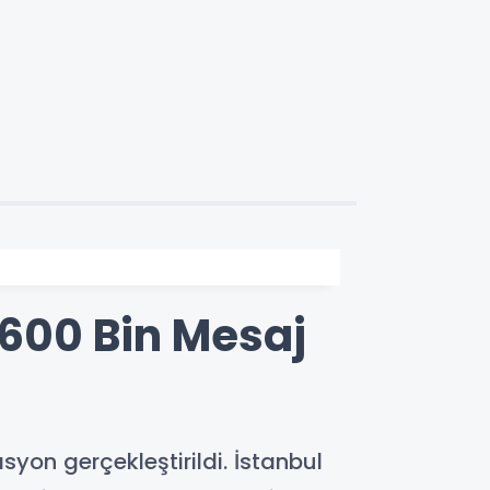
600 Bin Mesaj
on gerçekleştirildi. İstanbul