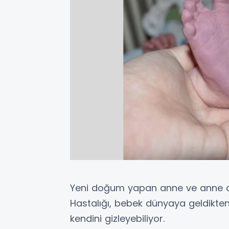
Yeni doğum yapan anne ve anne ad
Hastalığı, bebek dünyaya geldikten
kendini gizleyebiliyor.