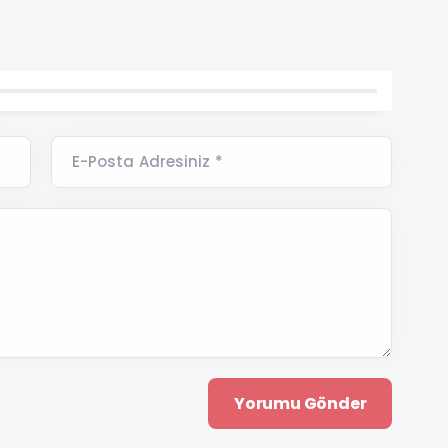
E-Posta Adresiniz *