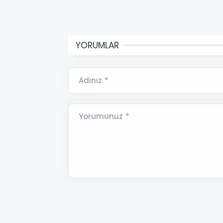
YORUMLAR
Adınız *
Yorumunuz *