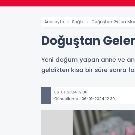
Anasayfa
Sağlık
Doğuştan Gelen Mavi
Doğuştan Gelen
Yeni doğum yapan anne ve ann
geldikten kısa bir süre sonra fa
06-01-2024 12:30
Güncelleme : 06-01-2024 12:30