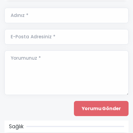
Adınız *
E-Posta Adresiniz *
Yorumunuz *
Sağlık