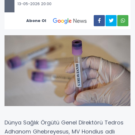
13-05-2026 20:00
Abone Ol
Dünya Sağlık Örgütü Genel Direktörü Tedros
Adhanom Ghebreyesus, MV Hondius adlı