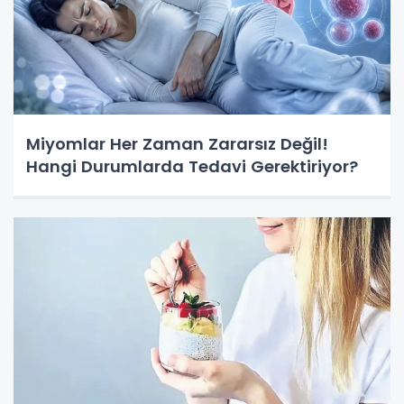
Miyomlar Her Zaman Zararsız Değil!
Hangi Durumlarda Tedavi Gerektiriyor?