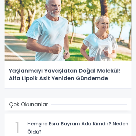
Yaşlanmayı Yavaşlatan Doğal Molekül!
Alfa Lipoik Asit Yeniden Gündemde
Çok Okunanlar
1
Hemşire Esra Bayram Ada Kimdir? Neden
Öldü?