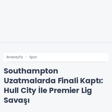
Anasayfa
Spor
Southampton
Uzatmalarda Finali Kaptı:
Hull City İle Premier Lig
Savaşı