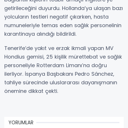
getirileceğini duyurdu. Hollanda’ya ulaşan bazı
yolcuların testleri negatif çıkarken, hasta
numuneleriyle temas eden sağlık personelinin
karantinaya alındığı bildirildi.
Tenerife’de yakıt ve erzak ikmali yapan MV
Hondius gemisi, 25 kişilik mürettebat ve sağlık
personeliyle Rotterdam Limanı’na doğru
ilerliyor. İspanya Başbakanı Pedro Sánchez,
tahliye sürecinde uluslararası dayanışmanın
önemine dikkat çekti.
YORUMLAR