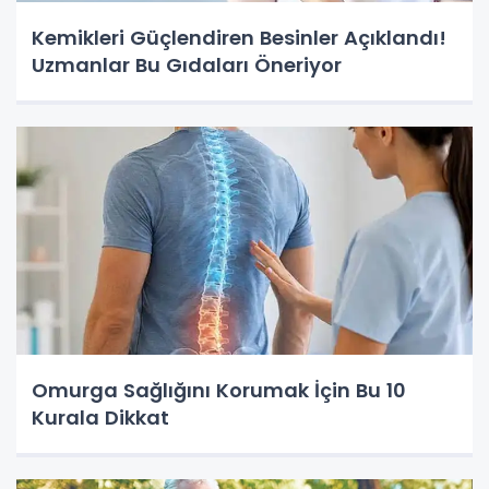
Kemikleri Güçlendiren Besinler Açıklandı!
Uzmanlar Bu Gıdaları Öneriyor
Omurga Sağlığını Korumak İçin Bu 10
Kurala Dikkat