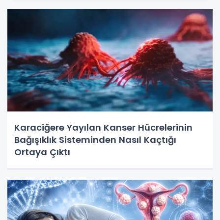
Karaciğere Yayılan Kanser Hücrelerinin
Bağışıklık Sisteminden Nasıl Kaçtığı
Ortaya Çıktı