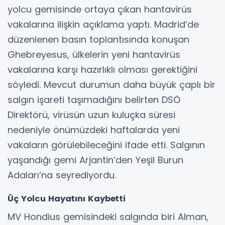
yolcu gemisinde ortaya çıkan hantavirüs
vakalarına ilişkin açıklama yaptı. Madrid’de
düzenlenen basın toplantısında konuşan
Ghebreyesus, ülkelerin yeni hantavirüs
vakalarına karşı hazırlıklı olması gerektiğini
söyledi. Mevcut durumun daha büyük çaplı bir
salgın işareti taşımadığını belirten DSÖ
Direktörü, virüsün uzun kuluçka süresi
nedeniyle önümüzdeki haftalarda yeni
vakaların görülebileceğini ifade etti. Salgının
yaşandığı gemi Arjantin’den Yeşil Burun
Adaları’na seyrediyordu.
Üç Yolcu Hayatını Kaybetti
MV Hondius gemisindeki salgında biri Alman,