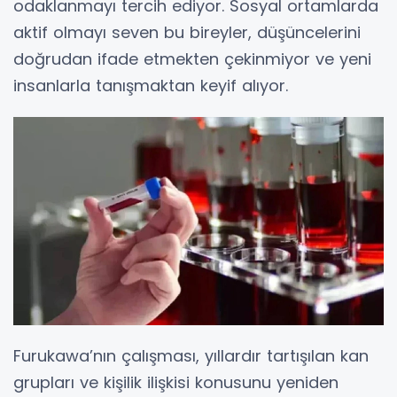
odaklanmayı tercih ediyor. Sosyal ortamlarda
aktif olmayı seven bu bireyler, düşüncelerini
doğrudan ifade etmekten çekinmiyor ve yeni
insanlarla tanışmaktan keyif alıyor.
Furukawa’nın çalışması, yıllardır tartışılan kan
grupları ve kişilik ilişkisi konusunu yeniden