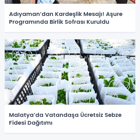
Adıyaman’dan Kardeşlik Mesajı! Aşure
Programında Birlik Sofrası Kuruldu
Malatya’da Vatandaşa Ücretsiz Sebze
Fidesi Dağıtımı