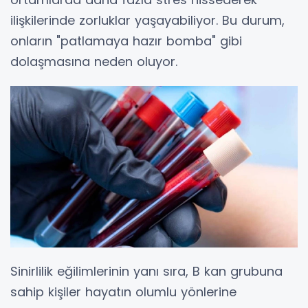
ilişkilerinde zorluklar yaşayabiliyor. Bu durum,
onların "patlamaya hazır bomba" gibi
dolaşmasına neden oluyor.
Sinirlilik eğilimlerinin yanı sıra, B kan grubuna
sahip kişiler hayatın olumlu yönlerine