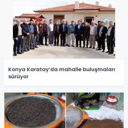
Konya Karatay’da mahalle buluşmaları
sürüyor