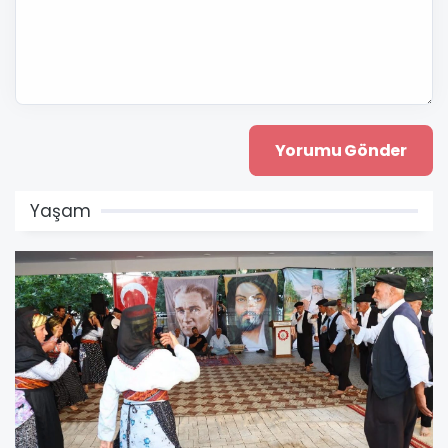
Yaşam