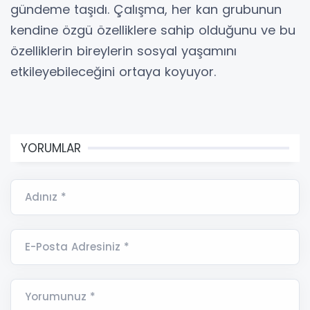
gündeme taşıdı. Çalışma, her kan grubunun
kendine özgü özelliklere sahip olduğunu ve bu
özelliklerin bireylerin sosyal yaşamını
etkileyebileceğini ortaya koyuyor.
YORUMLAR
Adınız *
E-Posta Adresiniz *
Yorumunuz *