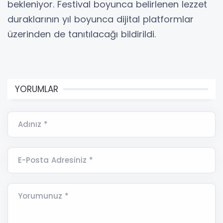
bekleniyor. Festival boyunca belirlenen lezzet
duraklarının yıl boyunca dijital platformlar
üzerinden de tanıtılacağı bildirildi.
YORUMLAR
Adınız *
E-Posta Adresiniz *
Yorumunuz *