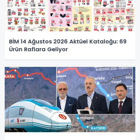
BİM 14 Ağustos 2026 Aktüel Kataloğu: 69
Ürün Raflara Geliyor