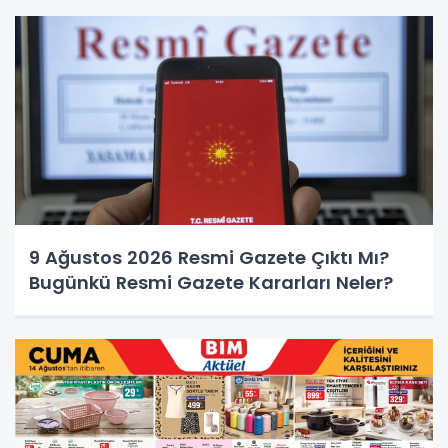
9 Ağustos 2026 Resmi Gazete Çıktı Mı?
Bugünkü Resmi Gazete Kararları Neler?