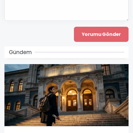
Gündem