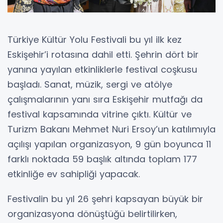
Türkiye Kültür Yolu Festivali bu yıl ilk kez
Eskişehir’i rotasına dahil etti. Şehrin dört bir
yanına yayılan etkinliklerle festival coşkusu
başladı. Sanat, müzik, sergi ve atölye
çalışmalarının yanı sıra Eskişehir mutfağı da
festival kapsamında vitrine çıktı. Kültür ve
Turizm Bakanı Mehmet Nuri Ersoy’un katılımıyla
açılışı yapılan organizasyon, 9 gün boyunca 11
farklı noktada 59 başlık altında toplam 177
etkinliğe ev sahipliği yapacak.
Festivalin bu yıl 26 şehri kapsayan büyük bir
organizasyona dönüştüğü belirtilirken,