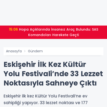
15:06
Hopa Açıklarında İnsansız Araç Bulundu: SAS
Komandoları Harekete Geçti
Anasayfa
Gündem
Eskişehir İlk Kez Kültür
Yolu Festivali’nde 33 Lezzet
Noktasıyla Sahneye Çıktı
Eskişehir ilk kez Kültür Yolu Festivali’ne ev
sahipliği yapıyor. 33 lezzet noktası ve 177