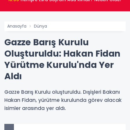
Anasayfa
Dünya
Gazze Barış Kurulu
Oluşturuldu: Hakan Fidan
Yürütme Kurulu'nda Yer
Aldı
Gazze Barış Kurulu oluşturuldu. Dışişleri Bakanı
Hakan Fidan, yürütme kurulunda görev alacak
isimler arasında yer aldı.