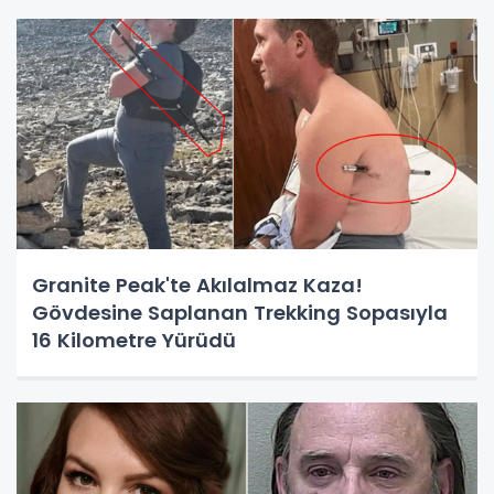
Granite Peak'te Akılalmaz Kaza!
Gövdesine Saplanan Trekking Sopasıyla
16 Kilometre Yürüdü