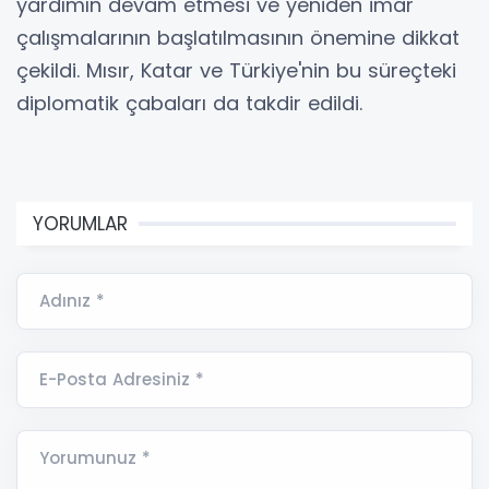
yardımın devam etmesi ve yeniden imar
çalışmalarının başlatılmasının önemine dikkat
çekildi. Mısır, Katar ve Türkiye'nin bu süreçteki
diplomatik çabaları da takdir edildi.
YORUMLAR
Adınız *
E-Posta Adresiniz *
Yorumunuz *