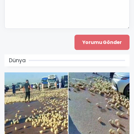
Dünya