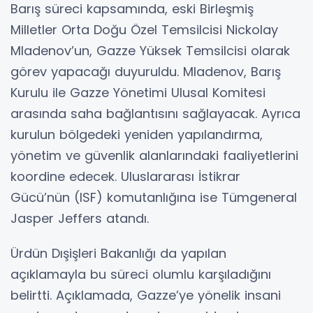
Barış süreci kapsamında, eski Birleşmiş
Milletler Orta Doğu Özel Temsilcisi Nickolay
Mladenov’un, Gazze Yüksek Temsilcisi olarak
görev yapacağı duyuruldu. Mladenov, Barış
Kurulu ile Gazze Yönetimi Ulusal Komitesi
arasında saha bağlantısını sağlayacak. Ayrıca
kurulun bölgedeki yeniden yapılandırma,
yönetim ve güvenlik alanlarındaki faaliyetlerini
koordine edecek. Uluslararası İstikrar
Gücü’nün (ISF) komutanlığına ise Tümgeneral
Jasper Jeffers atandı.
Ürdün Dışişleri Bakanlığı da yapılan
açıklamayla bu süreci olumlu karşıladığını
belirtti. Açıklamada, Gazze’ye yönelik insani