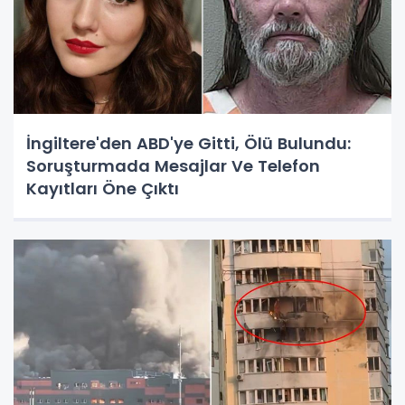
İngiltere'den ABD'ye Gitti, Ölü Bulundu:
Soruşturmada Mesajlar Ve Telefon
Kayıtları Öne Çıktı