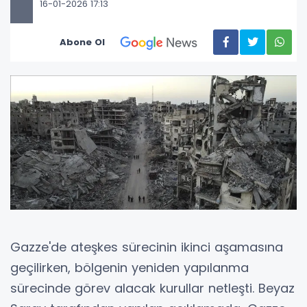
16-01-2026 17:13
Abone Ol
Gazze'de ateşkes sürecinin ikinci aşamasına
geçilirken, bölgenin yeniden yapılanma
sürecinde görev alacak kurullar netleşti. Beyaz