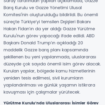
Saray tarafından yapılan açıklamada, Gazze
Barış Kurulu ve Gazze Yönetimi Ulusal
Komitesi'nin oluşturulduğu bildirildi. Bu önemli
süreçte Türkiye’yi temsilen Dışişleri Bakanı
Hakan Fidan’ın da yer aldığı Gazze Yürütme
Kurulu'nun görev yapacağı ifade edildi. ABD
Başkanı Donald Trump’ın açıkladığı 20
maddelik Gazze barış planı kapsamında
şekillenen bu yeni yapılanmada, uluslararası
düzeyde çok sayıda önemli isim görev alacak.
Kurulan yapılar, bölgede kamu hizmetlerinin
yeniden tesis edilmesi, sivil kurumların
yapılandırılması ve günlük yaşamın istikrara
kavuşması için çalışmalar yürütecek.
Yürütme Kurulu’nda Uluslararası İsimler Görev