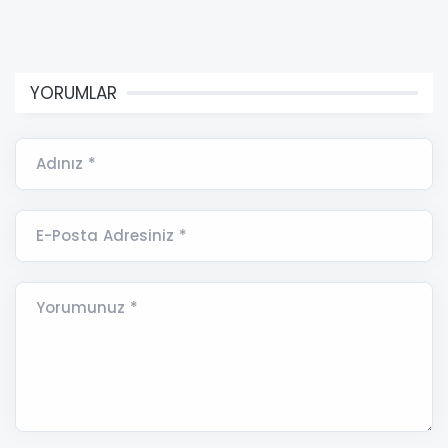
YORUMLAR
Adınız *
E-Posta Adresiniz *
Yorumunuz *