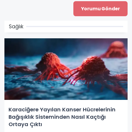
Sağlık
Karaciğere Yayılan Kanser Hücrelerinin
Bağışıklık Sisteminden Nasıl Kaçtığı
Ortaya Çıktı