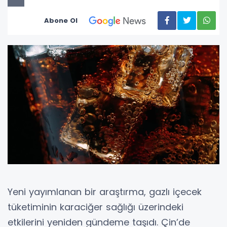
Abone Ol
Yeni yayımlanan bir araştırma, gazlı içecek
tüketiminin karaciğer sağlığı üzerindeki
etkilerini yeniden gündeme taşıdı. Çin’de