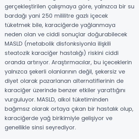
gerçekleştirilen çalışmaya göre, yalnızca bir su
bardağı yani 250 mililitre gazlı içecek
tüketmek bile, karaciğerde yağlanmaya
neden olan ve ciddi sonuçlar doğurabilecek
MASLD (metabolik disfonksiyonla ilişkili
steatozik karaciğer hastalığı) riskini ciddi
oranda artırıyor. Araştırmacılar, bu içeceklerin
yalnızca şekerli olanlarının değil, şekersiz ve
diyet olarak pazarlanan alternatiflerinin de
karaciğer üzerinde benzer etkiler yarattığını
vurguluyor. MASLD, alkol tüketiminden
bağımsız olarak ortaya çıkan bir hastalık olup,
karaciğerde yağ birikimiyle gelişiyor ve
genellikle sinsi seyrediyor.