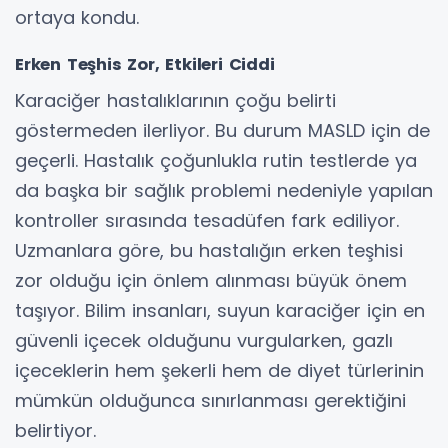
ortaya kondu.
Erken Teşhis Zor, Etkileri Ciddi
Karaciğer hastalıklarının çoğu belirti
göstermeden ilerliyor. Bu durum MASLD için de
geçerli. Hastalık çoğunlukla rutin testlerde ya
da başka bir sağlık problemi nedeniyle yapılan
kontroller sırasında tesadüfen fark ediliyor.
Uzmanlara göre, bu hastalığın erken teşhisi
zor olduğu için önlem alınması büyük önem
taşıyor. Bilim insanları, suyun karaciğer için en
güvenli içecek olduğunu vurgularken, gazlı
içeceklerin hem şekerli hem de diyet türlerinin
mümkün olduğunca sınırlanması gerektiğini
belirtiyor.