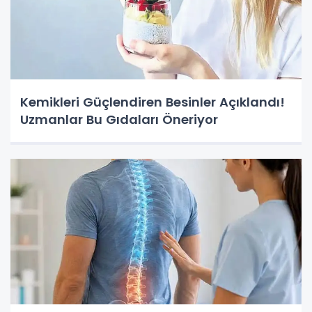
Kemikleri Güçlendiren Besinler Açıklandı!
Uzmanlar Bu Gıdaları Öneriyor