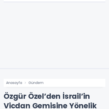
Anasayfa
Gündem
Özgür Özel’den İsrail’in
Vicdan Gemisine Yönelik