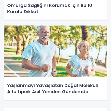
Omurga Sağlığını Korumak İçin Bu 10
Kurala Dikkat
Yaşlanmayı Yavaşlatan Doğal Molekül!
Alfa Lipoik Asit Yeniden Gündemde