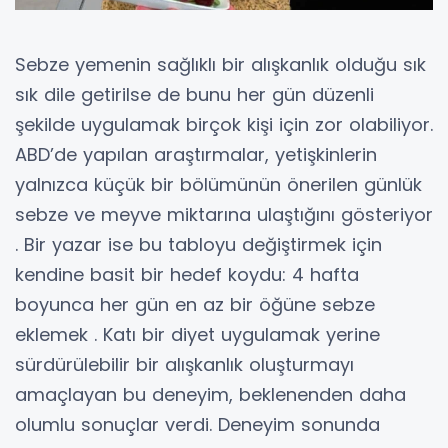
Sebze yemenin sağlıklı bir alışkanlık olduğu sık
sık dile getirilse de bunu her gün düzenli
şekilde uygulamak birçok kişi için zor olabiliyor.
ABD’de yapılan araştırmalar, yetişkinlerin
yalnızca küçük bir bölümünün önerilen günlük
sebze ve meyve miktarına ulaştığını gösteriyor
. Bir yazar ise bu tabloyu değiştirmek için
kendine basit bir hedef koydu: 4 hafta
boyunca her gün en az bir öğüne sebze
eklemek . Katı bir diyet uygulamak yerine
sürdürülebilir bir alışkanlık oluşturmayı
amaçlayan bu deneyim, beklenenden daha
olumlu sonuçlar verdi. Deneyim sonunda