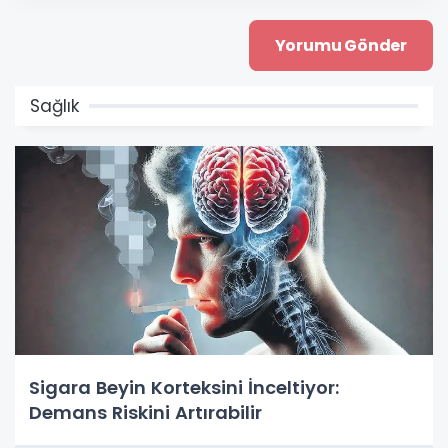
Sağlık
Sigara Beyin Korteksini İnceltiyor:
Demans Riskini Artırabilir