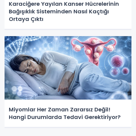
Karaciğere Yayılan Kanser Hücrelerinin
Bağışıklık Sisteminden Nasıl Kaçtığı
Ortaya Çıktı
Miyomlar Her Zaman Zararsız Değil!
Hangi Durumlarda Tedavi Gerektiriyor?