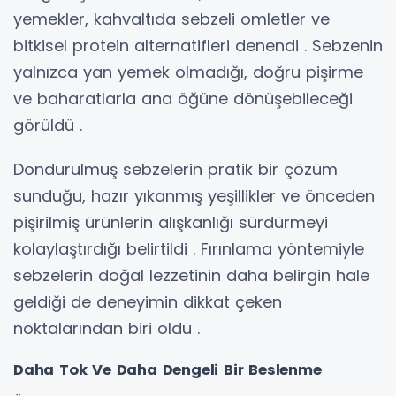
yemekler, kahvaltıda sebzeli omletler ve
bitkisel protein alternatifleri denendi . Sebzenin
yalnızca yan yemek olmadığı, doğru pişirme
ve baharatlarla ana öğüne dönüşebileceği
görüldü .
Dondurulmuş sebzelerin pratik bir çözüm
sunduğu, hazır yıkanmış yeşillikler ve önceden
pişirilmiş ürünlerin alışkanlığı sürdürmeyi
kolaylaştırdığı belirtildi . Fırınlama yöntemiyle
sebzelerin doğal lezzetinin daha belirgin hale
geldiği de deneyimin dikkat çeken
noktalarından biri oldu .
Daha Tok Ve Daha Dengeli Bir Beslenme