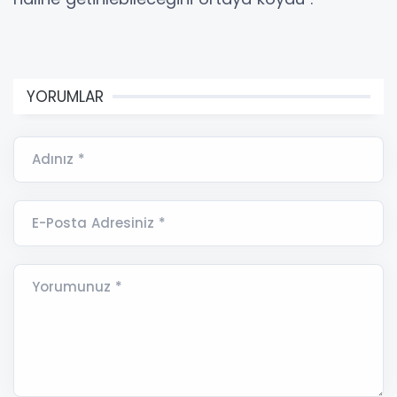
YORUMLAR
Adınız *
E-Posta Adresiniz *
Yorumunuz *