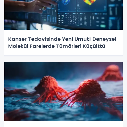
Kanser Tedavisinde Yeni Umut! Deneysel
Molekül Farelerde Tümörleri Küçülttü