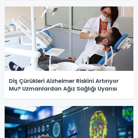
Diş Çürükleri Alzheimer Riskini Artırıyor
Mu? Uzmanlardan Ağız Sağlığı Uyarısı