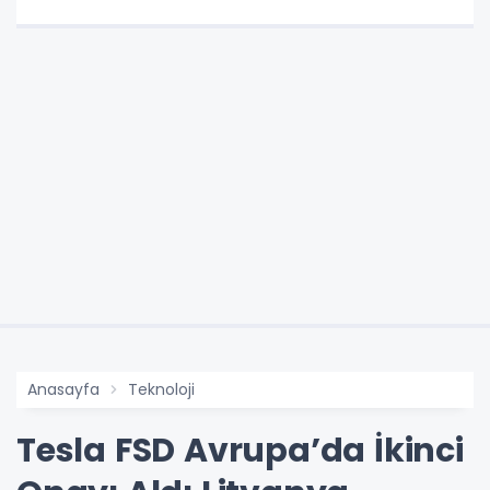
Anasayfa
Teknoloji
Tesla FSD Avrupa’da İkinci