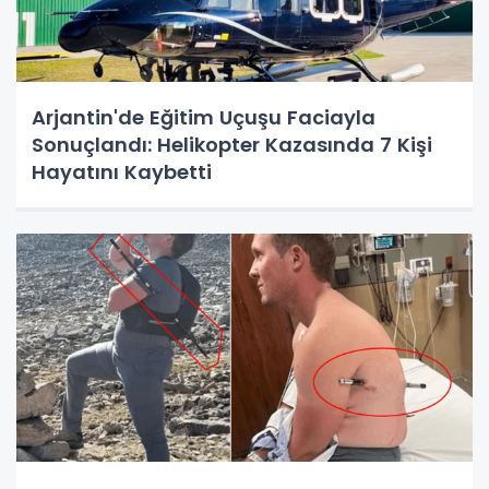
Arjantin'de Eğitim Uçuşu Faciayla
Sonuçlandı: Helikopter Kazasında 7 Kişi
Hayatını Kaybetti