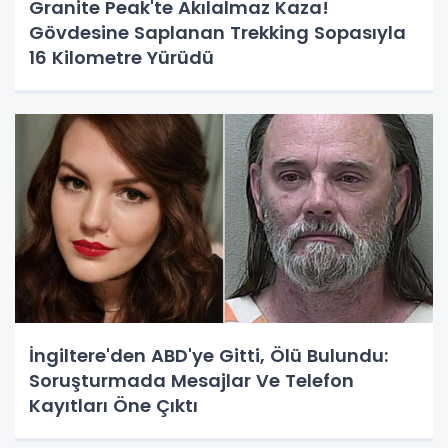
Granite Peak'te Akılalmaz Kaza!
Gövdesine Saplanan Trekking Sopasıyla
16 Kilometre Yürüdü
İngiltere'den ABD'ye Gitti, Ölü Bulundu:
Soruşturmada Mesajlar Ve Telefon
Kayıtları Öne Çıktı