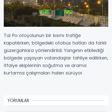
Tai Po otoyolunun bir kısmı trafiğe
kapatılırken, bölgedeki otobüs hatları da farklı
güzergahlara yönlendirildi. Yangının etkilediği
bölgede yaşayan vatandaşlar tahliye edilirken,
itfaiye ekiplerinin soğutma ve arama
kurtarma çalışmaları halen sürüyor.
YORUMLAR