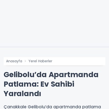
Anasayfa
Yerel Haberler
Gelibolu’da Apartmanda
Patlama: Ev Sahibi
Yaralandı
Çanakkale Gelibolu’da apartmanda patlama