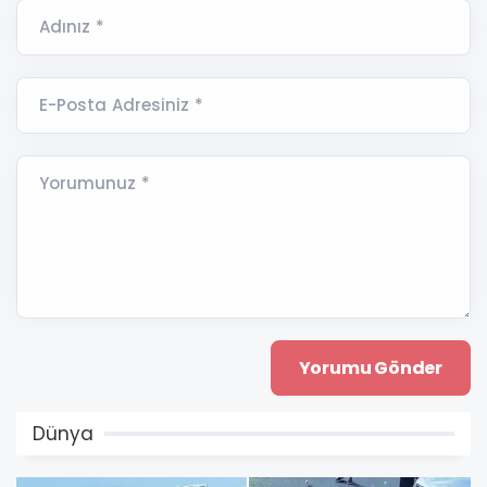
Adınız *
E-Posta Adresiniz *
Yorumunuz *
Dünya