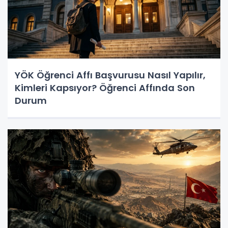
YÖK Öğrenci Affı Başvurusu Nasıl Yapılır,
Kimleri Kapsıyor? Öğrenci Affında Son
Durum