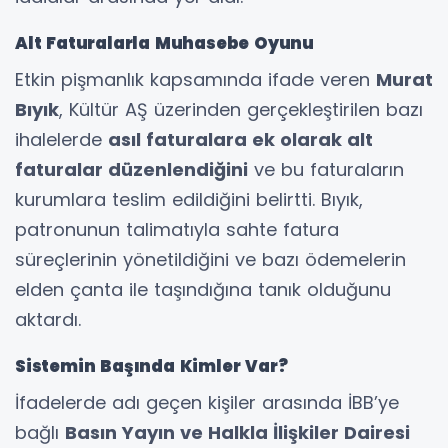
Alt Faturalarla Muhasebe Oyunu
Etkin pişmanlık kapsamında ifade veren
Murat
Bıyık
, Kültür AŞ üzerinden gerçekleştirilen bazı
ihalelerde
asıl faturalara ek olarak alt
faturalar düzenlendiğini
ve bu faturaların
kurumlara teslim edildiğini belirtti. Bıyık,
patronunun talimatıyla sahte fatura
süreçlerinin yönetildiğini ve bazı ödemelerin
elden çanta ile taşındığına tanık olduğunu
aktardı.
Sistemin Başında Kimler Var?
İfadelerde adı geçen kişiler arasında İBB’ye
bağlı
Basın Yayın ve Halkla İlişkiler Dairesi