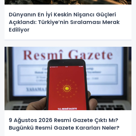
Dünyanın En İyi Keskin Nişancı Güçleri
Açıklandı: Türkiye’nin Sıralaması Merak
Ediliyor
9 Ağustos 2026 Resmi Gazete Çıktı Mı?
Bugünkü Resmi Gazete Kararları Neler?