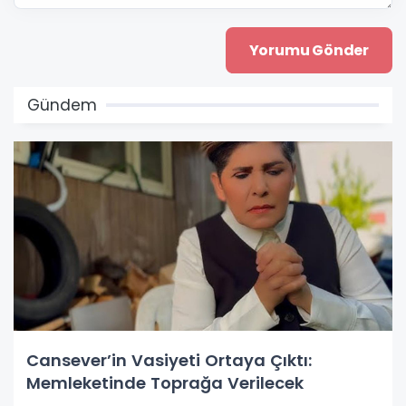
Gündem
Cansever’in Vasiyeti Ortaya Çıktı:
Memleketinde Toprağa Verilecek