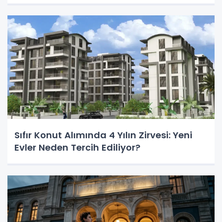
Sıfır Konut Alımında 4 Yılın Zirvesi: Yeni
Evler Neden Tercih Ediliyor?