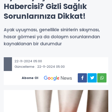
Habercisi? Gizli Sağlık
Sorunlarınıza Dikkat!
Ayak uyuşması, genellikle sinirlerin sıkışması,
hasar görmesi ya da dolaşım sorunlarından
kaynaklanan bir durumdur
22-11-2024 05:00
Güncelleme : 22-11-2024 05:00
Abone Ol