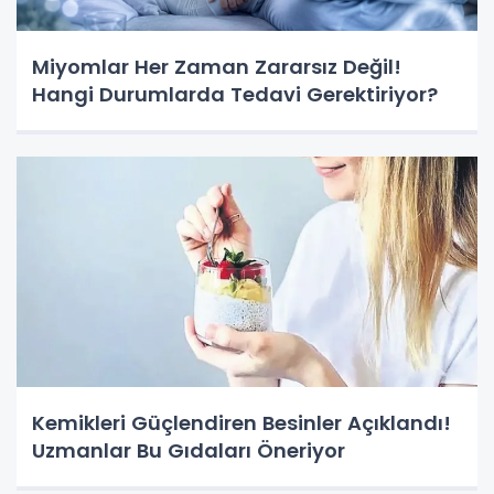
Miyomlar Her Zaman Zararsız Değil!
Hangi Durumlarda Tedavi Gerektiriyor?
Kemikleri Güçlendiren Besinler Açıklandı!
Uzmanlar Bu Gıdaları Öneriyor