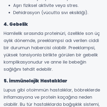
Aşırı fiziksel aktivite veya stres.
Dehidrasyon (vücutta sıvı eksikliği).
4. Gebelik
Hamilelik sırasında proteinüri, özellikle son üç
aylık dönemde, preeklampsi adı verilen ciddi
bir durumun habercisi olabilir. Preeklampsi,
yüksek tansiyonla birlikte görülen bir gebelik
komplikasyonudur ve anne ile bebeğin
sağlığını tehdit edebilir.
5. İmmünolojik Hastalıklar
Lupus gibi otoimmün hastalıklar, böbreklerde
inflamasyona ve protein kaçağına neden
olabilir. Bu tür hastalıklarda bağışıklık sistemi,