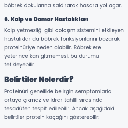
böbrek dokularına saldırarak hasara yol açar.
6. Kalp ve Damar Hastalıkları
Kalp yetmezliği gibi dolaşım sistemini etkileyen
hastalıklar da böbrek fonksiyonlarını bozarak
proteinüriye neden olabilir. Böbreklere
yeterince kan gitmemesi, bu durumu
tetikleyebilir.
Belirtiler Nelerdir?
Proteinüri genellikle belirgin semptomlarla
ortaya çıkmaz ve idrar tahlili sırasında
tesadüfen tespit edilebilir. Ancak aşağıdaki
belirtiler protein kaçağını gösterebilir: