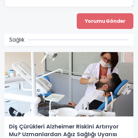
Sağlık
Diş Çürükleri Alzheimer Riskini Artırıyor
Mu? Uzmanlardan Ağız Sağlığı Uyarısı