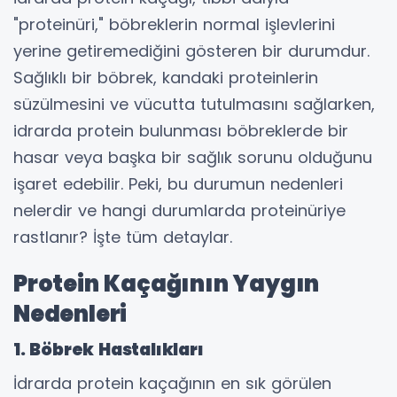
"proteinüri," böbreklerin normal işlevlerini
yerine getiremediğini gösteren bir durumdur.
Sağlıklı bir böbrek, kandaki proteinlerin
süzülmesini ve vücutta tutulmasını sağlarken,
idrarda protein bulunması böbreklerde bir
hasar veya başka bir sağlık sorunu olduğunu
işaret edebilir. Peki, bu durumun nedenleri
nelerdir ve hangi durumlarda proteinüriye
rastlanır? İşte tüm detaylar.
Protein Kaçağının Yaygın
Nedenleri
1. Böbrek Hastalıkları
İdrarda protein kaçağının en sık görülen