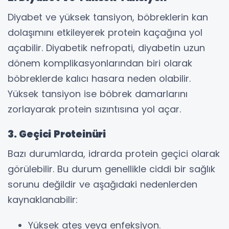
Diyabet ve yüksek tansiyon, böbreklerin kan
dolaşımını etkileyerek protein kaçağına yol
açabilir. Diyabetik nefropati, diyabetin uzun
dönem komplikasyonlarından biri olarak
böbreklerde kalıcı hasara neden olabilir.
Yüksek tansiyon ise böbrek damarlarını
zorlayarak protein sızıntısına yol açar.
3. Geçici Proteinüri
Bazı durumlarda, idrarda protein geçici olarak
görülebilir. Bu durum genellikle ciddi bir sağlık
sorunu değildir ve aşağıdaki nedenlerden
kaynaklanabilir:
Yüksek ateş veya enfeksiyon.