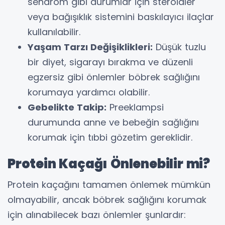
sendrom gibi durumlar için steroidler
veya bağışıklık sistemini baskılayıcı ilaçlar
kullanılabilir.
Yaşam Tarzı Değişiklikleri:
Düşük tuzlu
bir diyet, sigarayı bırakma ve düzenli
egzersiz gibi önlemler böbrek sağlığını
korumaya yardımcı olabilir.
Gebelikte Takip:
Preeklampsi
durumunda anne ve bebeğin sağlığını
korumak için tıbbi gözetim gereklidir.
Protein Kaçağı Önlenebilir mi?
Protein kaçağını tamamen önlemek mümkün
olmayabilir, ancak böbrek sağlığını korumak
için alınabilecek bazı önlemler şunlardır: