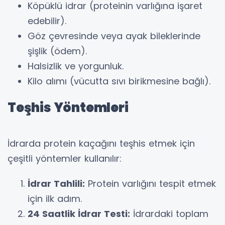
Köpüklü idrar (proteinin varlığına işaret
edebilir).
Göz çevresinde veya ayak bileklerinde
şişlik (ödem).
Halsizlik ve yorgunluk.
Kilo alımı (vücutta sıvı birikmesine bağlı).
Teşhis Yöntemleri
İdrarda protein kaçağını teşhis etmek için
çeşitli yöntemler kullanılır:
İdrar Tahlili:
Protein varlığını tespit etmek
için ilk adım.
24 Saatlik İdrar Testi:
İdrardaki toplam