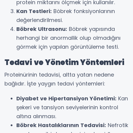
protein miktarını ölçmek için kullanılır.
Kan Testleri:
Böbrek fonksiyonlarının
değerlendirilmesi.
Böbrek Ultrasonu:
Böbrek yapısında
herhangi bir anormallik olup olmadığını
görmek için yapılan görüntüleme testi.
Tedavi ve Yönetim Yöntemleri
Proteinürinin tedavisi, altta yatan nedene
bağlıdır. İşte yaygın tedavi yöntemleri:
Diyabet ve Hipertansiyon Yönetimi:
Kan
şekeri ve tansiyon seviyelerinin kontrol
altına alınması.
Böbrek Hastalıklarının Tedavisi:
Nefrotik