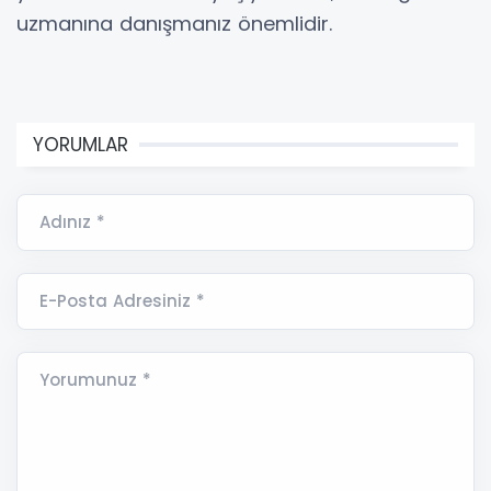
uzmanına danışmanız önemlidir.
YORUMLAR
Adınız *
E-Posta Adresiniz *
Yorumunuz *