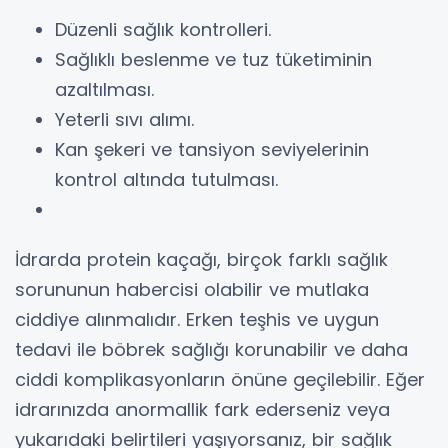
Düzenli sağlık kontrolleri.
Sağlıklı beslenme ve tuz tüketiminin
azaltılması.
Yeterli sıvı alımı.
Kan şekeri ve tansiyon seviyelerinin
kontrol altında tutulması.
İdrarda protein kaçağı, birçok farklı sağlık
sorununun habercisi olabilir ve mutlaka
ciddiye alınmalıdır. Erken teşhis ve uygun
tedavi ile böbrek sağlığı korunabilir ve daha
ciddi komplikasyonların önüne geçilebilir. Eğer
idrarınızda anormallik fark ederseniz veya
yukarıdaki belirtileri yaşıyorsanız, bir sağlık