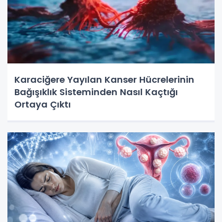
Karaciğere Yayılan Kanser Hücrelerinin
Bağışıklık Sisteminden Nasıl Kaçtığı
Ortaya Çıktı