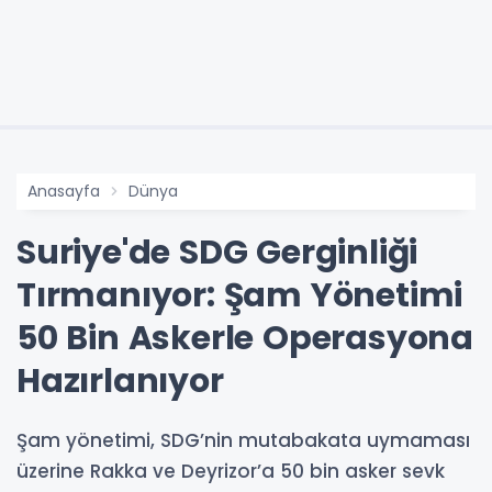
Anasayfa
Dünya
Suriye'de SDG Gerginliği
Tırmanıyor: Şam Yönetimi
50 Bin Askerle Operasyona
Hazırlanıyor
Şam yönetimi, SDG’nin mutabakata uymaması
üzerine Rakka ve Deyrizor’a 50 bin asker sevk