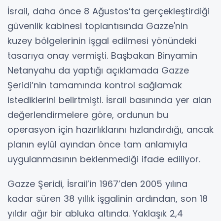
İsrail, daha önce 8 Ağustos’ta gerçekleştirdiği
güvenlik kabinesi toplantısında Gazze'nin
kuzey bölgelerinin işgal edilmesi yönündeki
tasarıya onay vermişti. Başbakan Binyamin
Netanyahu da yaptığı açıklamada Gazze
Şeridi’nin tamamında kontrol sağlamak
istediklerini belirtmişti. İsrail basınında yer alan
değerlendirmelere göre, ordunun bu
operasyon için hazırlıklarını hızlandırdığı, ancak
planın eylül ayından önce tam anlamıyla
uygulanmasının beklenmediği ifade ediliyor.
Gazze Şeridi, İsrail’in 1967’den 2005 yılına
kadar süren 38 yıllık işgalinin ardından, son 18
yıldır ağır bir abluka altında. Yaklaşık 2,4