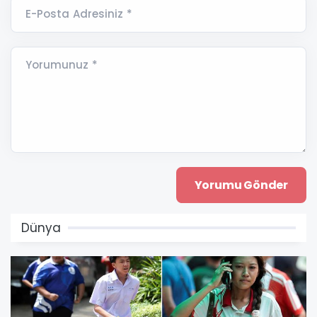
E-Posta Adresiniz *
Yorumunuz *
Dünya