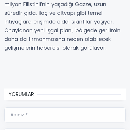
milyon Filistinli’nin yaşadığı Gazze, uzun
süredir gıda, ilaç ve altyapı gibi temel
ihtiyaçlara erişimde ciddi sıkıntılar yaşıyor.
Onaylanan yeni işgal planı, bölgede gerilimin
daha da tırmanmasına neden olabilecek
gelişmelerin habercisi olarak görülüyor.
YORUMLAR
Adınız *