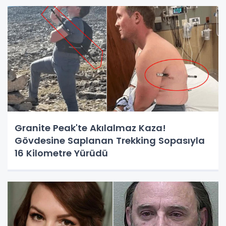
Granite Peak'te Akılalmaz Kaza!
Gövdesine Saplanan Trekking Sopasıyla
16 Kilometre Yürüdü