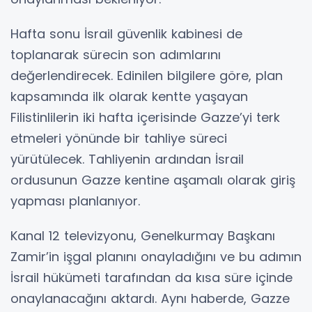
Hafta sonu İsrail güvenlik kabinesi de
toplanarak sürecin son adımlarını
değerlendirecek. Edinilen bilgilere göre, plan
kapsamında ilk olarak kentte yaşayan
Filistinlilerin iki hafta içerisinde Gazze’yi terk
etmeleri yönünde bir tahliye süreci
yürütülecek. Tahliyenin ardından İsrail
ordusunun Gazze kentine aşamalı olarak giriş
yapması planlanıyor.
Kanal 12 televizyonu, Genelkurmay Başkanı
Zamir’in işgal planını onayladığını ve bu adımın
İsrail hükümeti tarafından da kısa süre içinde
onaylanacağını aktardı. Aynı haberde, Gazze