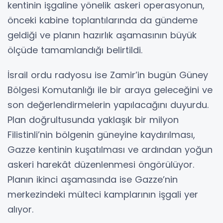
kentinin işgaline yönelik askeri operasyonun,
önceki kabine toplantılarında da gündeme
geldiği ve planın hazırlık aşamasının büyük
ölçüde tamamlandığı belirtildi.
İsrail ordu radyosu ise Zamir’in bugün Güney
Bölgesi Komutanlığı ile bir araya geleceğini ve
son değerlendirmelerin yapılacağını duyurdu.
Plan doğrultusunda yaklaşık bir milyon
Filistinli’nin bölgenin güneyine kaydırılması,
Gazze kentinin kuşatılması ve ardından yoğun
askeri harekât düzenlenmesi öngörülüyor.
Planın ikinci aşamasında ise Gazze’nin
merkezindeki mülteci kamplarının işgali yer
alıyor.