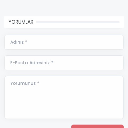
YORUMLAR
Adınız *
E-Posta Adresiniz *
Yorumunuz *