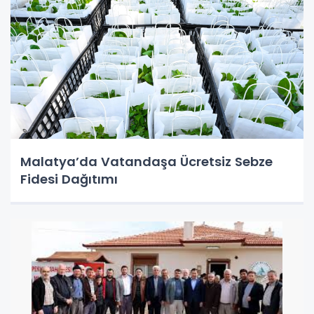
Malatya’da Vatandaşa Ücretsiz Sebze
Fidesi Dağıtımı