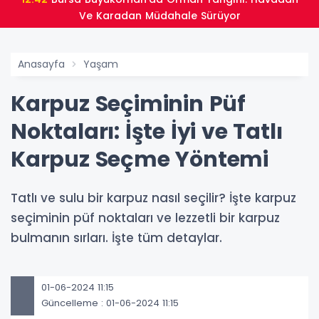
Ve Karadan Müdahale Sürüyor
Anasayfa
Yaşam
Karpuz Seçiminin Püf
Noktaları: İşte İyi ve Tatlı
Karpuz Seçme Yöntemi
Tatlı ve sulu bir karpuz nasıl seçilir? İşte karpuz
seçiminin püf noktaları ve lezzetli bir karpuz
bulmanın sırları. İşte tüm detaylar.
01-06-2024 11:15
Güncelleme : 01-06-2024 11:15