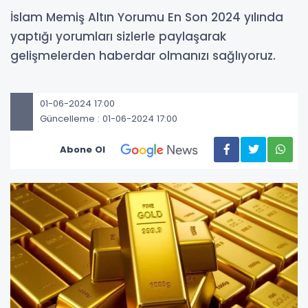
İslam Memiş Altın Yorumu En Son 2024 yılında
yaptığı yorumları sizlerle paylaşarak
gelişmelerden haberdar olmanızı sağlıyoruz.
01-06-2024 17:00
Güncelleme : 01-06-2024 17:00
Abone Ol