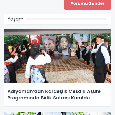
Yaşam
Adıyaman’dan Kardeşlik Mesajı! Aşure
Programında Birlik Sofrası Kuruldu