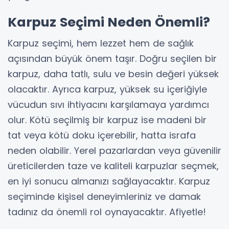
Karpuz Seçimi Neden Önemli?
Karpuz seçimi, hem lezzet hem de sağlık
açısından büyük önem taşır. Doğru seçilen bir
karpuz, daha tatlı, sulu ve besin değeri yüksek
olacaktır. Ayrıca karpuz, yüksek su içeriğiyle
vücudun sıvı ihtiyacını karşılamaya yardımcı
olur. Kötü seçilmiş bir karpuz ise madeni bir
tat veya kötü doku içerebilir, hatta israfa
neden olabilir. Yerel pazarlardan veya güvenilir
üreticilerden taze ve kaliteli karpuzlar seçmek,
en iyi sonucu almanızı sağlayacaktır. Karpuz
seçiminde kişisel deneyimleriniz ve damak
tadınız da önemli rol oynayacaktır. Afiyetle!