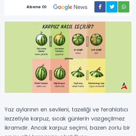
Abone Ol
Yaz aylarının en sevileni, tazeliği ve ferahlatıcı
lezzetiyle karpuz, sıcak günlerin vazgeçilmez
ikramıdır. Ancak karpuz seçimi, bazen zorlu bir