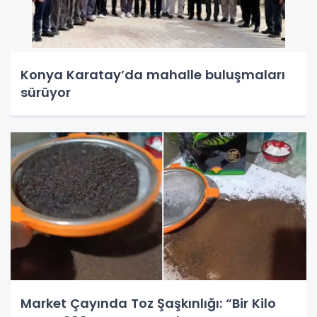
Konya Karatay’da mahalle buluşmaları
sürüyor
Market Çayında Toz Şaşkınlığı: “Bir Kilo