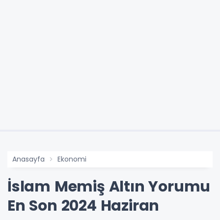
Anasayfa
Ekonomi
İslam Memiş Altın Yorumu
En Son 2024 Haziran