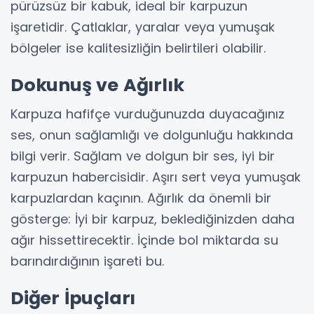
pürüzsüz bir kabuk, ideal bir karpuzun
işaretidir. Çatlaklar, yaralar veya yumuşak
bölgeler ise kalitesizliğin belirtileri olabilir.
Dokunuş ve Ağırlık
Karpuza hafifçe vurduğunuzda duyacağınız
ses, onun sağlamlığı ve dolgunluğu hakkında
bilgi verir. Sağlam ve dolgun bir ses, iyi bir
karpuzun habercisidir. Aşırı sert veya yumuşak
karpuzlardan kaçının. Ağırlık da önemli bir
gösterge: İyi bir karpuz, beklediğinizden daha
ağır hissettirecektir. İçinde bol miktarda su
barındırdığının işareti bu.
Diğer İpuçları