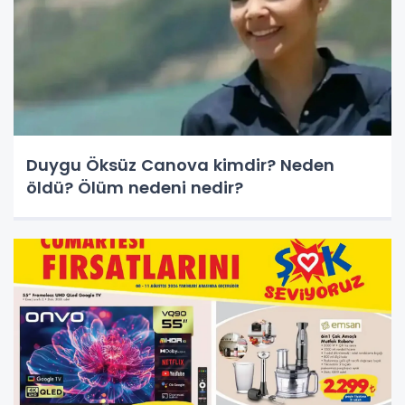
Duygu Öksüz Canova kimdir? Neden
öldü? Ölüm nedeni nedir?