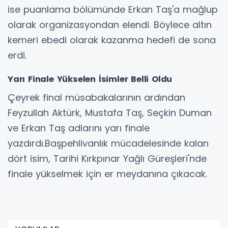
ise puanlama bölümünde Erkan Taş'a mağlup
olarak organizasyondan elendi. Böylece altın
kemeri ebedi olarak kazanma hedefi de sona
erdi.
Yarı Finale Yükselen İsimler Belli Oldu
Çeyrek final müsabakalarının ardından
Feyzullah Aktürk, Mustafa Taş, Seçkin Duman
ve Erkan Taş adlarını yarı finale
yazdırdı.Başpehlivanlık mücadelesinde kalan
dört isim, Tarihi Kırkpınar Yağlı Güreşleri'nde
finale yükselmek için er meydanına çıkacak.