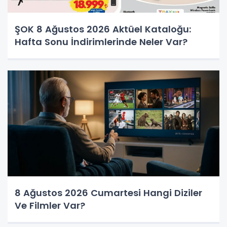
ŞOK 8 Ağustos 2026 Aktüel Kataloğu:
Hafta Sonu İndirimlerinde Neler Var?
8 Ağustos 2026 Cumartesi Hangi Diziler
Ve Filmler Var?