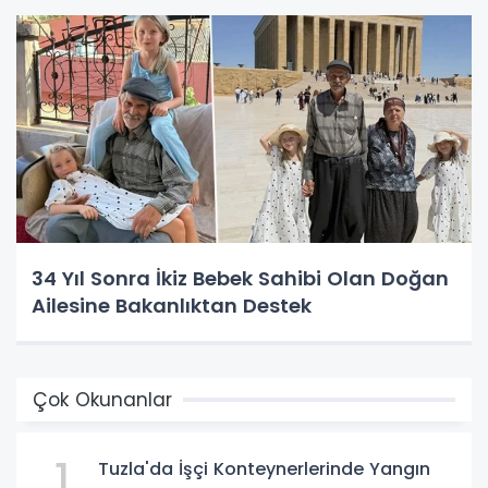
34 Yıl Sonra İkiz Bebek Sahibi Olan Doğan
Ailesine Bakanlıktan Destek
Çok Okunanlar
1
Tuzla'da İşçi Konteynerlerinde Yangın