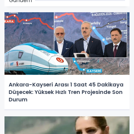
Gündem
Ankara-Kayseri Arası 1 Saat 45 Dakikaya
Düşecek: Yüksek Hızlı Tren Projesinde Son
Durum