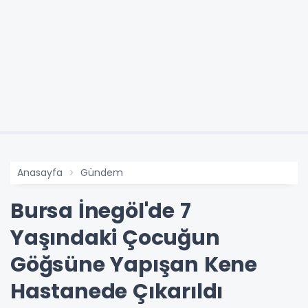
Anasayfa
Gündem
Bursa İnegöl'de 7
Yaşındaki Çocuğun
Göğsüne Yapışan Kene
Hastanede Çıkarıldı