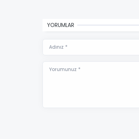
YORUMLAR
Adınız *
Yorumunuz *