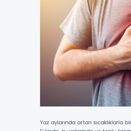
Yaz aylarında artan sıcaklıklarla bir