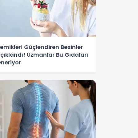
emikleri Güçlendiren Besinler
çıklandı! Uzmanlar Bu Gıdaları
neriyor