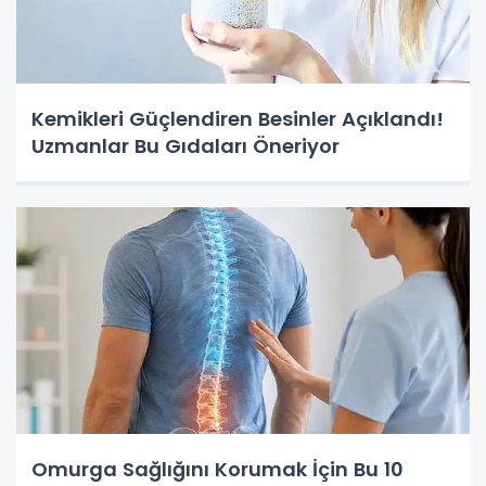
Kemikleri Güçlendiren Besinler Açıklandı!
Uzmanlar Bu Gıdaları Öneriyor
Omurga Sağlığını Korumak İçin Bu 10