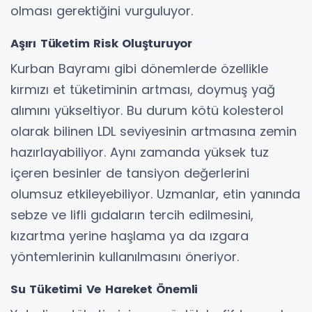
olması gerektiğini vurguluyor.
Aşırı Tüketim Risk Oluşturuyor
Kurban Bayramı gibi dönemlerde özellikle
kırmızı et tüketiminin artması, doymuş yağ
alımını yükseltiyor. Bu durum kötü kolesterol
olarak bilinen LDL seviyesinin artmasına zemin
hazırlayabiliyor. Aynı zamanda yüksek tuz
içeren besinler de tansiyon değerlerini
olumsuz etkileyebiliyor. Uzmanlar, etin yanında
sebze ve lifli gıdaların tercih edilmesini,
kızartma yerine haşlama ya da ızgara
yöntemlerinin kullanılmasını öneriyor.
Su Tüketimi Ve Hareket Önemli