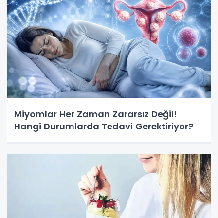
Miyomlar Her Zaman Zararsız Değil!
Hangi Durumlarda Tedavi Gerektiriyor?