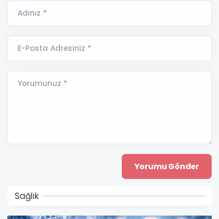
Adınız *
E-Posta Adresiniz *
Yorumunuz *
Sağlık