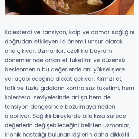
Kolesterol ve tansiyon, kalp ve damar sağlığını
doğrudan etkileyen iki önemli unsur olarak
öne çıkıyor. Uzmanlar, özellikle bayram
dönemlerinde artan et tüketimi ve düzensiz
beslenmenin bu değerlerde ani yükselişlere
yol açabileceğine dikkat çekiyor. Kırmızı et,
tatlı ve tuzlu gıdaların kontrolsüz tüketimi, hem
kolesterol seviyelerinde artışa hem de
tansiyon dengesinde bozulmaya neden
olabiliyor. Sağlıklı bireylerde bile kısa sürede
değerlerin değişebileceğini belirten uzmanlar,
kronik hastalığı bulunan kişilerin daha dikkatli