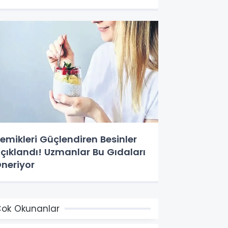
emikleri Güçlendiren Besinler
çıklandı! Uzmanlar Bu Gıdaları
neriyor
ok Okunanlar