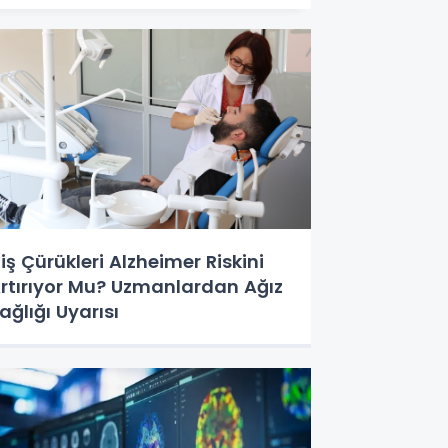
iş Çürükleri Alzheimer Riskini
rtırıyor Mu? Uzmanlardan Ağız
ağlığı Uyarısı