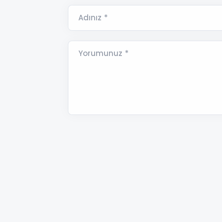
Adınız *
Yorumunuz *