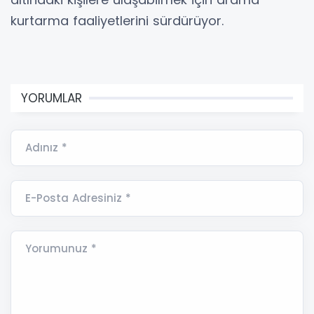
kurtarma faaliyetlerini sürdürüyor.
YORUMLAR
Adınız *
E-Posta Adresiniz *
Yorumunuz *