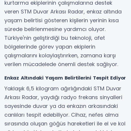
kurtarma ekiplerinin çalışmalarına destek
veren STM Duvar Arkası Radar, enkaz altında
yaşam belirtisi gösteren kişilerin yerinin kısa
sürede belirlenmesine yardımcı oluyor.
Türkiye'nin geliştirdiği bu teknoloji, afet
bölgelerinde görev yapan ekiplerin
çalışmalarını kolaylaştırırken, zamana karşı
verilen mücadelede önemli destek sağlıyor.
Enkaz Altındaki Yaşam Belirtilerini Tespit Ediyor
Yaklaşık 6,5 kilogram ağırlığındaki STM Duvar
Arkası Radar, yaydığı radyo frekans sinyalleri
sayesinde duvar ya da enkazın arkasındaki
canlıları tespit edebiliyor. Cihaz, nefes alma
sırasında oluşan göğüs hareketleri ile el ve kol