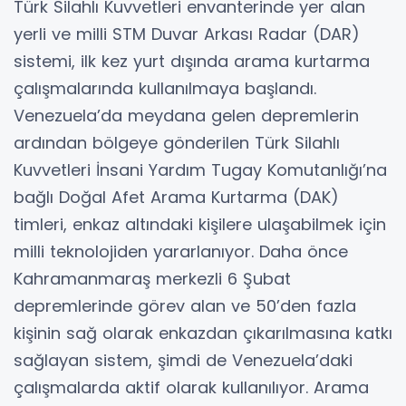
Türk Silahlı Kuvvetleri envanterinde yer alan
yerli ve milli STM Duvar Arkası Radar (DAR)
sistemi, ilk kez yurt dışında arama kurtarma
çalışmalarında kullanılmaya başlandı.
Venezuela’da meydana gelen depremlerin
ardından bölgeye gönderilen Türk Silahlı
Kuvvetleri İnsani Yardım Tugay Komutanlığı’na
bağlı Doğal Afet Arama Kurtarma (DAK)
timleri, enkaz altındaki kişilere ulaşabilmek için
milli teknolojiden yararlanıyor. Daha önce
Kahramanmaraş merkezli 6 Şubat
depremlerinde görev alan ve 50’den fazla
kişinin sağ olarak enkazdan çıkarılmasına katkı
sağlayan sistem, şimdi de Venezuela’daki
çalışmalarda aktif olarak kullanılıyor. Arama