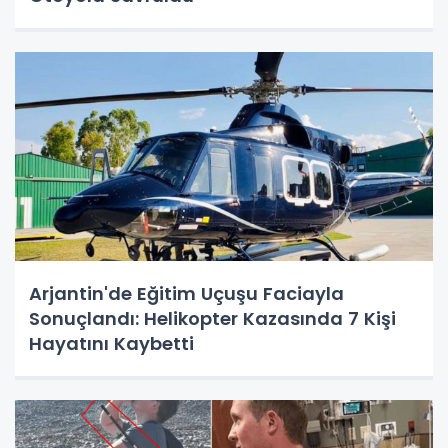
Arjantin'de Eğitim Uçuşu Faciayla
Sonuçlandı: Helikopter Kazasında 7 Kişi
Hayatını Kaybetti