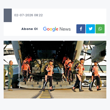
02-07-2026 08:22
Abone Ol