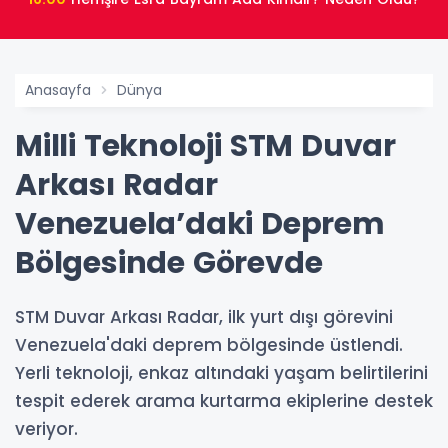
Anasayfa
Dünya
Milli Teknoloji STM Duvar
Arkası Radar
Venezuela’daki Deprem
Bölgesinde Görevde
STM Duvar Arkası Radar, ilk yurt dışı görevini
Venezuela'daki deprem bölgesinde üstlendi.
Yerli teknoloji, enkaz altındaki yaşam belirtilerini
tespit ederek arama kurtarma ekiplerine destek
veriyor.