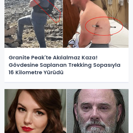
Granite Peak'te Akılalmaz Kaza!
Gövdesine Saplanan Trekking Sopasıyla
16 Kilometre Yürüdü