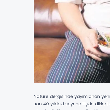
Nature dergisinde yayımlanan yeni 
son 40 yıldaki seyrine ilişkin dikk