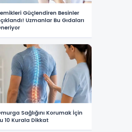
emikleri Güçlendiren Besinler
çıklandı! Uzmanlar Bu Gıdaları
neriyor
murga Sağlığını Korumak İçin
u 10 Kurala Dikkat