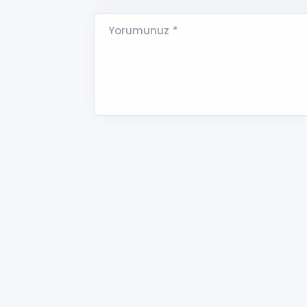
Yorumunuz *