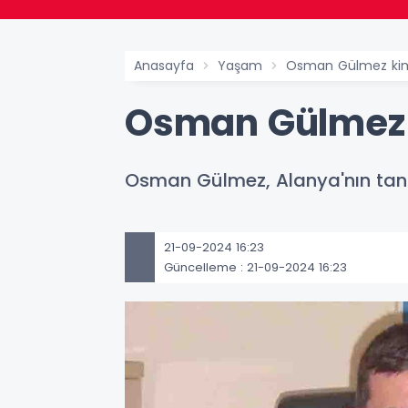
Anasayfa
Yaşam
Osman Gülmez kim
Osman Gülmez 
Osman Gülmez, Alanya'nın tanın
21-09-2024 16:23
Güncelleme : 21-09-2024 16:23