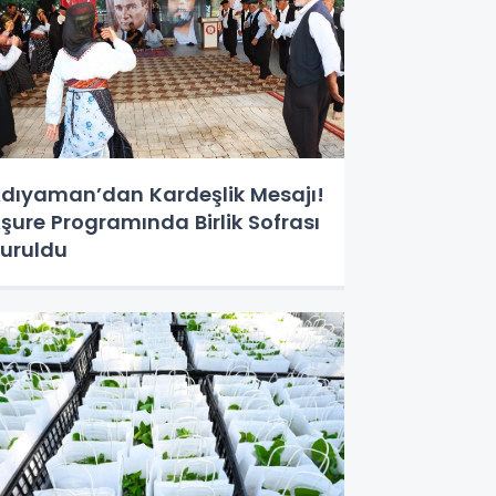
dıyaman’dan Kardeşlik Mesajı!
şure Programında Birlik Sofrası
uruldu