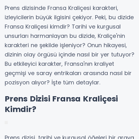
Prens dizisinde Fransa Kraliçesi karakteri,
izleyicilerin büyük ilgisini çekiyor. Peki, bu dizide
Fransa Kraliçesi kimdir? Tarihi ve kurgusal
unsurları harmanlayan bu dizide, Kraliçe'nin
karakteri ne şekilde işleniyor? Onun hikayesi,
dizinin olay örgüsü içinde nasıl bir yer tutuyor?
Bu etkileyici karakter, Fransa'nın kraliyet
geçmişi ve saray entrikaları arasında nasıl bir
pozisyon alıyor? İşte tüm detaylar.
Prens Dizisi Fransa Kraliçesi
Kimdir?
Prens dizisi, tarihi ve kurgusal öğeleri bir araya