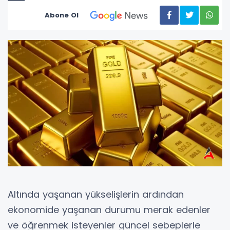
Abone Ol
Altında yaşanan yükselişlerin ardından
ekonomide yaşanan durumu merak edenler
ve öğrenmek isteyenler güncel sebeplerle