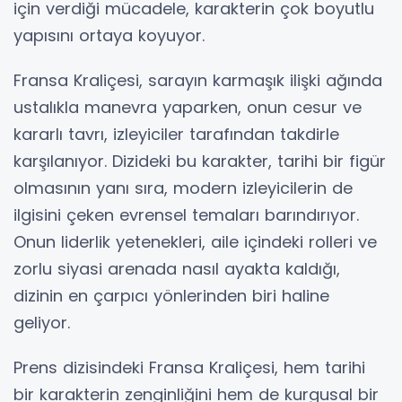
için verdiği mücadele, karakterin çok boyutlu
yapısını ortaya koyuyor.
Fransa Kraliçesi, sarayın karmaşık ilişki ağında
ustalıkla manevra yaparken, onun cesur ve
kararlı tavrı, izleyiciler tarafından takdirle
karşılanıyor. Dizideki bu karakter, tarihi bir figür
olmasının yanı sıra, modern izleyicilerin de
ilgisini çeken evrensel temaları barındırıyor.
Onun liderlik yetenekleri, aile içindeki rolleri ve
zorlu siyasi arenada nasıl ayakta kaldığı,
dizinin en çarpıcı yönlerinden biri haline
geliyor.
Prens dizisindeki Fransa Kraliçesi, hem tarihi
bir karakterin zenginliğini hem de kurgusal bir