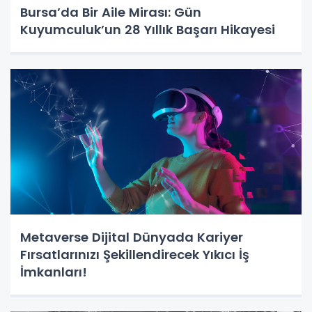
Bursa’da Bir Aile Mirası: Gün
Kuyumculuk’un 28 Yıllık Başarı Hikayesi
Metaverse Dijital Dünyada Kariyer
Fırsatlarınızı Şekillendirecek Yıkıcı İş
İmkanları!