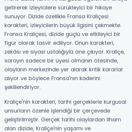
getirerek izleyicilere sürükleyici bir hikaye
sunuyor. Dizide özellikle Fransa Kraliçesi
karakteri, izleyicilerin büyük ilgisini çekmekte.
Fransa Kraliçesi, dizide güçlü ve etkileyici bir
figür olarak tasvir ediliyor. Onun karakteri,
zekâsı ve siyasi ustalığıyla öne çıkıyor. Kraliçe,
sarayın sadece bir üyesi olmanın ötesinde,
olayların merkezinde yer alarak kritik kararlar
alıyor ve böylece Fransa'nın kaderini
şekillendiriyor.
Kraliçe'nin karakteri, tarihi gerçeklerle kurgusal
unsurların özenle işlendiği bir çerçevede
geliştirilmiştir. Gerçek tarihi olaylardan ilham
alan dizide, Kraliçe'nin yaşamı ve