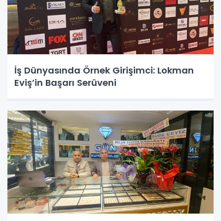
İş Dünyasında Örnek Girişimci: Lokman
Eviş’in Başarı Serüveni