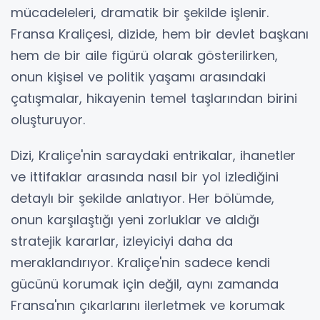
mücadeleleri, dramatik bir şekilde işlenir.
Fransa Kraliçesi, dizide, hem bir devlet başkanı
hem de bir aile figürü olarak gösterilirken,
onun kişisel ve politik yaşamı arasındaki
çatışmalar, hikayenin temel taşlarından birini
oluşturuyor.
Dizi, Kraliçe'nin saraydaki entrikalar, ihanetler
ve ittifaklar arasında nasıl bir yol izlediğini
detaylı bir şekilde anlatıyor. Her bölümde,
onun karşılaştığı yeni zorluklar ve aldığı
stratejik kararlar, izleyiciyi daha da
meraklandırıyor. Kraliçe'nin sadece kendi
gücünü korumak için değil, aynı zamanda
Fransa'nın çıkarlarını ilerletmek ve korumak