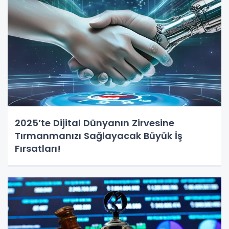
2025’te Dijital Dünyanın Zirvesine
Tırmanmanızı Sağlayacak Büyük İş
Fırsatları!