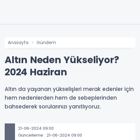
Anasayfa
Gündem
Altın Neden Yükseliyor?
2024 Haziran
Altın da yaşanan yükselişleri merak edenler için
hem nedenlerden hem de sebeplerinden
bahsederek sorularınızı yanıtlıyoruz.
21-06-2024 09:00
Güncelleme : 21-06-2024 09:00