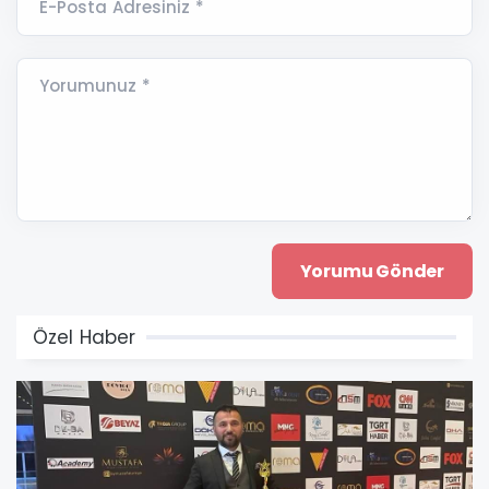
E-Posta Adresiniz *
Yorumunuz *
Özel Haber