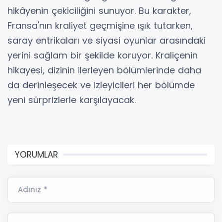
hikâyenin çekiciliğini sunuyor. Bu karakter,
Fransa'nın kraliyet geçmişine ışık tutarken,
saray entrikaları ve siyasi oyunlar arasındaki
yerini sağlam bir şekilde koruyor. Kraliçenin
hikayesi, dizinin ilerleyen bölümlerinde daha
da derinleşecek ve izleyicileri her bölümde
yeni sürprizlerle karşılayacak.
YORUMLAR
Adınız *