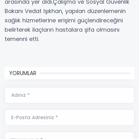
arasında yer aldı.Çalışma ve Sosyal Güvenlik
Bakanı Vedat Işıkhan, yapılan düzenlemenin
sağlık hizmetlerine erişimi güçlendireceğini
belirterek ilaçların hastalara şifa olmasını
temenni etti.
YORUMLAR
Adınız *
E-Posta Adresiniz *