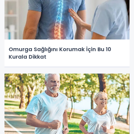
Omurga Sağlığını Korumak İçin Bu 10
Kurala Dikkat