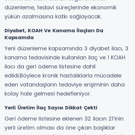
düzenleme, tedavi süreçlerinde ekonomik
yükün azalmasına katkı sağlayacak.
Diyabet, KOAH Ve Kanama İlaçları Da
Kapsamda
Yeni düzenleme kapsamında 3 diyabet ilacı, 3
kanama tedavisinde kullanılan ilaç ve 1 KOAH
ilacı da geri ödeme listesine dahil
edildi.Böylece kronik hastalıklarla mücadele
eden vatandaşların tedaviye erişiminin daha
kolay hale gelmesi hedefleniyor.
Yerli Üretim İlaç Sayısı Dikkat Çekti
Geri ödeme listesine eklenen 32 ilacın 21’inin
yerli üretim olması da öne çıkan başlıklar