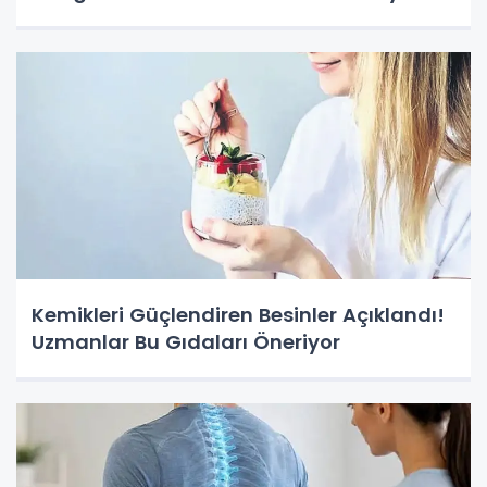
Kemikleri Güçlendiren Besinler Açıklandı!
Uzmanlar Bu Gıdaları Öneriyor