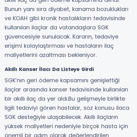
Bunun yanı sıra diyabet, kanama bozuklukları
ve KOAH gibi kronik hastalıkların tedavisinde
kullanılan ilaçlar da vatandaşlara SGK
güvencesiyle sunulacak. Kararın, tedaviye
erişimi kolaylaştırması ve hastaların ilaç
maliyetlerini azaltması bekleniyor.
Akıllı Kanser İlacı Da Listeye Girdi
SGK’nın geri ödeme kapsamını genişlettiği
ilaçlar arasında kanser tedavisinde kullanılan
bir akıllı ilaç da yer aldı.Bu gelişmeyle birlikte
ilgili tedaviyi gören hastalar, söz konusu ilaca
SGK desteğiyle ulaşabilecek. Akıllı ilaçların
yüksek maliyetleri nedeniyle birçok hasta için
önemli bir adım olarak değerlendirilen