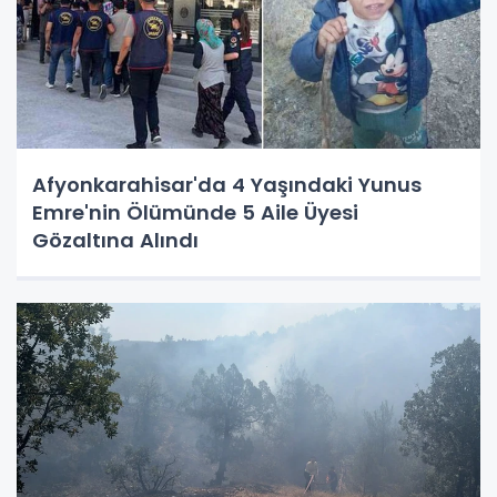
Afyonkarahisar'da 4 Yaşındaki Yunus
Emre'nin Ölümünde 5 Aile Üyesi
Gözaltına Alındı