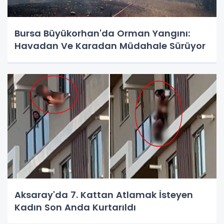
Bursa Büyükorhan'da Orman Yangını:
Havadan Ve Karadan Müdahale Sürüyor
Aksaray'da 7. Kattan Atlamak İsteyen
Kadın Son Anda Kurtarıldı