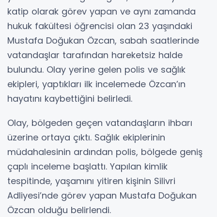
katip olarak görev yapan ve aynı zamanda
hukuk fakültesi öğrencisi olan 23 yaşındaki
Mustafa Doğukan Özcan, sabah saatlerinde
vatandaşlar tarafından hareketsiz halde
bulundu. Olay yerine gelen polis ve sağlık
ekipleri, yaptıkları ilk incelemede Özcan’ın
hayatını kaybettiğini belirledi.
Olay, bölgeden geçen vatandaşların ihbarı
üzerine ortaya çıktı. Sağlık ekiplerinin
müdahalesinin ardından polis, bölgede geniş
çaplı inceleme başlattı. Yapılan kimlik
tespitinde, yaşamını yitiren kişinin Silivri
Adliyesi’nde görev yapan Mustafa Doğukan
Özcan olduğu belirlendi.