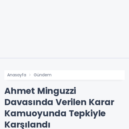
Anasayfa
Gündem
Ahmet Minguzzi
Davasında Verilen Karar
Kamuoyunda Tepkiyle
Karşılandı