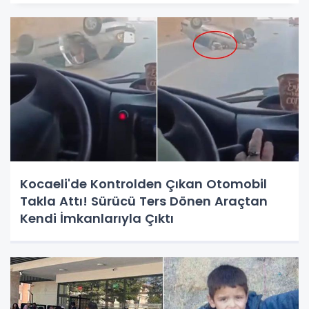
Kocaeli'de Kontrolden Çıkan Otomobil
Takla Attı! Sürücü Ters Dönen Araçtan
Kendi İmkanlarıyla Çıktı