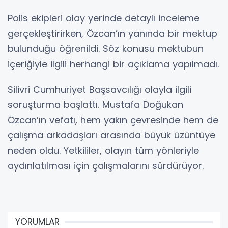
Polis ekipleri olay yerinde detaylı inceleme
gerçekleştirirken, Özcan’ın yanında bir mektup
bulunduğu öğrenildi. Söz konusu mektubun
içeriğiyle ilgili herhangi bir açıklama yapılmadı.
Silivri Cumhuriyet Başsavcılığı olayla ilgili
soruşturma başlattı. Mustafa Doğukan
Özcan’ın vefatı, hem yakın çevresinde hem de
çalışma arkadaşları arasında büyük üzüntüye
neden oldu. Yetkililer, olayın tüm yönleriyle
aydınlatılması için çalışmalarını sürdürüyor.
YORUMLAR