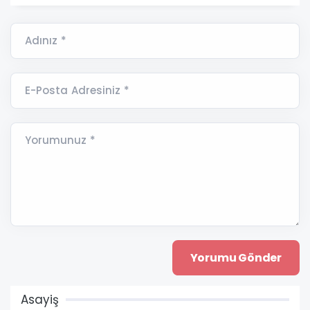
Adınız *
E-Posta Adresiniz *
Yorumunuz *
Asayiş