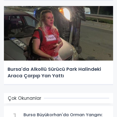
Bursa'da Alkollü Sürücü Park Halindeki
Araca Çarpıp Yan Yattı
Çok Okunanlar
Bursa Büyükorhan'da Orman Yangını: