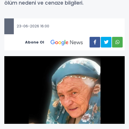
ölüm nedeni ve cenaze bilgileri.
23-06-2026 16:00
Abone Ol