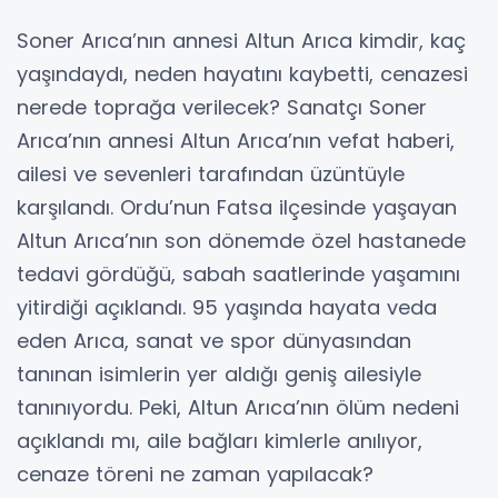
Soner Arıca’nın annesi Altun Arıca kimdir, kaç
yaşındaydı, neden hayatını kaybetti, cenazesi
nerede toprağa verilecek? Sanatçı Soner
Arıca’nın annesi Altun Arıca’nın vefat haberi,
ailesi ve sevenleri tarafından üzüntüyle
karşılandı. Ordu’nun Fatsa ilçesinde yaşayan
Altun Arıca’nın son dönemde özel hastanede
tedavi gördüğü, sabah saatlerinde yaşamını
yitirdiği açıklandı. 95 yaşında hayata veda
eden Arıca, sanat ve spor dünyasından
tanınan isimlerin yer aldığı geniş ailesiyle
tanınıyordu. Peki, Altun Arıca’nın ölüm nedeni
açıklandı mı, aile bağları kimlerle anılıyor,
cenaze töreni ne zaman yapılacak?