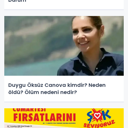
Duygu Öksüz Canova kimdir? Neden
öldü? Ölüm nedeni nedir?