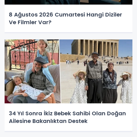
8 Ağustos 2026 Cumartesi Hangi Diziler
Ve Filmler Var?
34 Yıl Sonra İkiz Bebek Sahibi Olan Doğan
Ailesine Bakanlıktan Destek