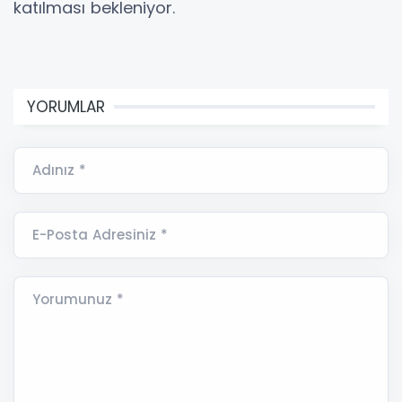
katılması bekleniyor.
YORUMLAR
Adınız *
E-Posta Adresiniz *
Yorumunuz *