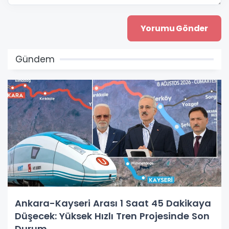
Gündem
Ankara-Kayseri Arası 1 Saat 45 Dakikaya
Düşecek: Yüksek Hızlı Tren Projesinde Son
Durum