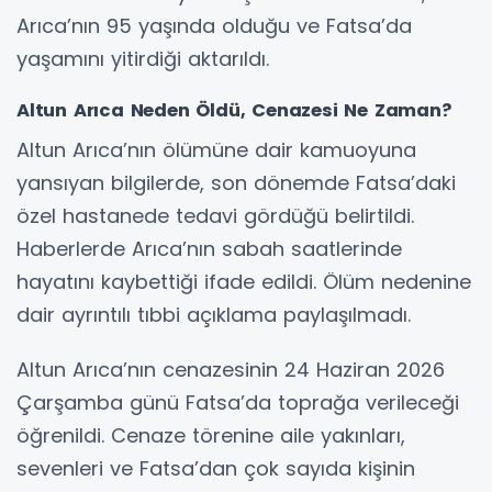
Arıca’nın 95 yaşında olduğu ve Fatsa’da
yaşamını yitirdiği aktarıldı.
Altun Arıca Neden Öldü, Cenazesi Ne Zaman?
Altun Arıca’nın ölümüne dair kamuoyuna
yansıyan bilgilerde, son dönemde Fatsa’daki
özel hastanede tedavi gördüğü belirtildi.
Haberlerde Arıca’nın sabah saatlerinde
hayatını kaybettiği ifade edildi. Ölüm nedenine
dair ayrıntılı tıbbi açıklama paylaşılmadı.
Altun Arıca’nın cenazesinin 24 Haziran 2026
Çarşamba günü Fatsa’da toprağa verileceği
öğrenildi. Cenaze törenine aile yakınları,
sevenleri ve Fatsa’dan çok sayıda kişinin