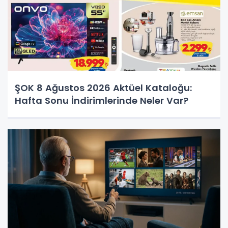
ŞOK 8 Ağustos 2026 Aktüel Kataloğu:
Hafta Sonu İndirimlerinde Neler Var?