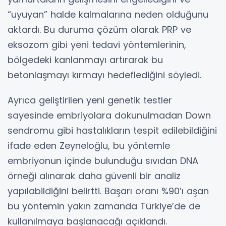
“uyuyan” halde kalmalarına neden olduğunu
aktardı. Bu duruma çözüm olarak PRP ve
eksozom gibi yeni tedavi yöntemlerinin,
bölgedeki kanlanmayı artırarak bu
betonlaşmayı kırmayı hedeflediğini söyledi.
Ayrıca geliştirilen yeni genetik testler
sayesinde embriyolara dokunulmadan Down
sendromu gibi hastalıkların tespit edilebildiğini
ifade eden Zeyneloğlu, bu yöntemle
embriyonun içinde bulunduğu sıvıdan DNA
örneği alınarak daha güvenli bir analiz
yapılabildiğini belirtti. Başarı oranı %90’ı aşan
bu yöntemin yakın zamanda Türkiye’de de
kullanılmaya başlanacağı açıklandı.