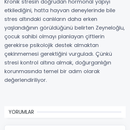
Kronik stresin doğrudan hormonal yapıyı
etkilediğini, hatta hayvan deneylerinde bile
stres altındaki canlıların daha erken
yaşlandığının görüldüğünü belirten Zeyneloğlu,
çocuk sahibi olmayı planlayan çiftlerin
gerekirse psikolojik destek almaktan
çekinmemesi gerektiğini vurguladı. Çünkü
stresi kontrol altına almak, doğurganlığın
korunmasında temel bir adım olarak
değerlendiriliyor.
YORUMLAR