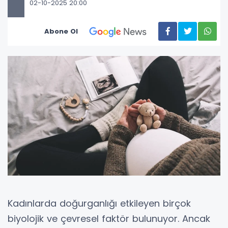
02-10-2025 20:00
Abone Ol
Kadınlarda doğurganlığı etkileyen birçok
biyolojik ve çevresel faktör bulunuyor. Ancak