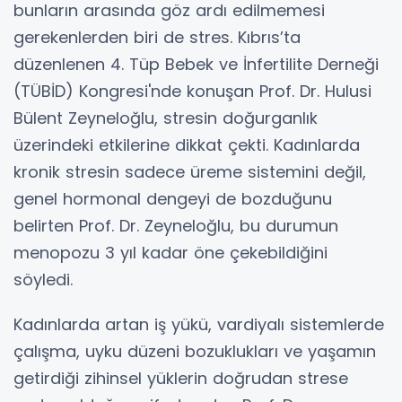
bunların arasında göz ardı edilmemesi
gerekenlerden biri de stres. Kıbrıs’ta
düzenlenen 4. Tüp Bebek ve İnfertilite Derneği
(TÜBİD) Kongresi'nde konuşan Prof. Dr. Hulusi
Bülent Zeyneloğlu, stresin doğurganlık
üzerindeki etkilerine dikkat çekti. Kadınlarda
kronik stresin sadece üreme sistemini değil,
genel hormonal dengeyi de bozduğunu
belirten Prof. Dr. Zeyneloğlu, bu durumun
menopozu 3 yıl kadar öne çekebildiğini
söyledi.
Kadınlarda artan iş yükü, vardiyalı sistemlerde
çalışma, uyku düzeni bozuklukları ve yaşamın
getirdiği zihinsel yüklerin doğrudan strese