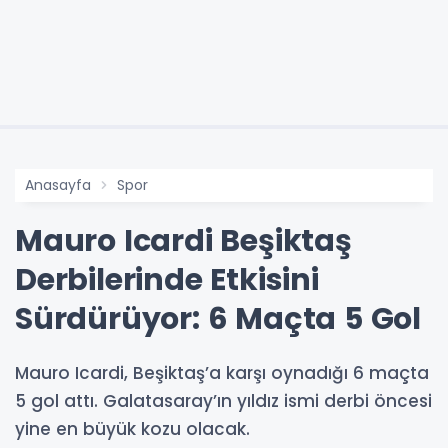
Anasayfa
Spor
Mauro Icardi Beşiktaş
Derbilerinde Etkisini
Sürdürüyor: 6 Maçta 5 Gol
Mauro Icardi, Beşiktaş’a karşı oynadığı 6 maçta
5 gol attı. Galatasaray’ın yıldız ismi derbi öncesi
yine en büyük kozu olacak.