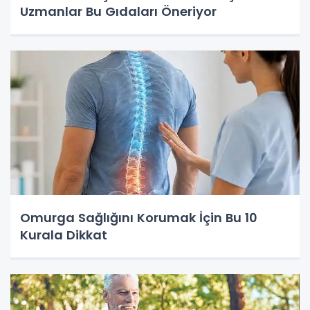
Uzmanlar Bu Gıdaları Öneriyor
Omurga Sağlığını Korumak İçin Bu 10
Kurala Dikkat