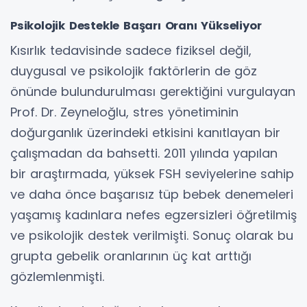
Psikolojik Destekle Başarı Oranı Yükseliyor
Kısırlık tedavisinde sadece fiziksel değil,
duygusal ve psikolojik faktörlerin de göz
önünde bulundurulması gerektiğini vurgulayan
Prof. Dr. Zeyneloğlu, stres yönetiminin
doğurganlık üzerindeki etkisini kanıtlayan bir
çalışmadan da bahsetti. 2011 yılında yapılan
bir araştırmada, yüksek FSH seviyelerine sahip
ve daha önce başarısız tüp bebek denemeleri
yaşamış kadınlara nefes egzersizleri öğretilmiş
ve psikolojik destek verilmişti. Sonuç olarak bu
grupta gebelik oranlarının üç kat arttığı
gözlemlenmişti.