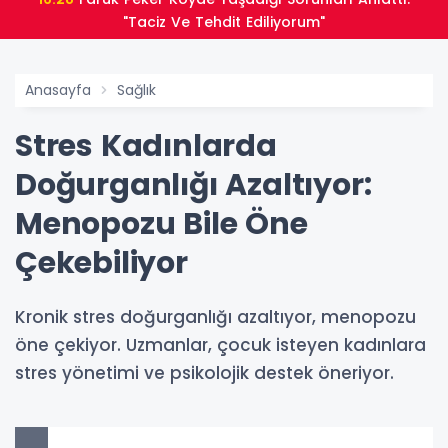
"Taciz Ve Tehdit Ediliyorum"
Anasayfa
Sağlık
Stres Kadınlarda
Doğurganlığı Azaltıyor:
Menopozu Bile Öne
Çekebiliyor
Kronik stres doğurganlığı azaltıyor, menopozu
öne çekiyor. Uzmanlar, çocuk isteyen kadınlara
stres yönetimi ve psikolojik destek öneriyor.