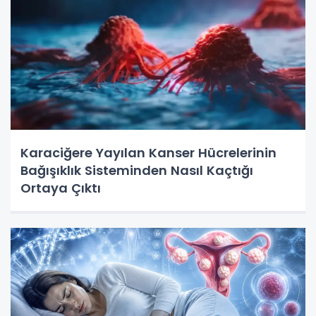
Karaciğere Yayılan Kanser Hücrelerinin
Bağışıklık Sisteminden Nasıl Kaçtığı
Ortaya Çıktı