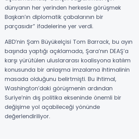
dünyanın her yerinden herkesle görüşmek
Başkan’ın diplomatik çabalarının bir
parçasıdır” ifadelerine yer verdi.
ABD’nin Şam Büyükelçisi Tom Barrack, bu ayın
başında yaptığı açıklamada, Şara’nın DEAŞ’a
karşı yürütülen uluslararası koalisyona katılım
konusunda bir anlaşma imzalama ihtimalinin
masada olduğunu belirtmişti. Bu ihtimal,
Washington’daki görüşmenin ardından
Suriye’nin dış politika ekseninde önemli bir
değişime yol açabileceği yönünde
değerlendiriliyor.