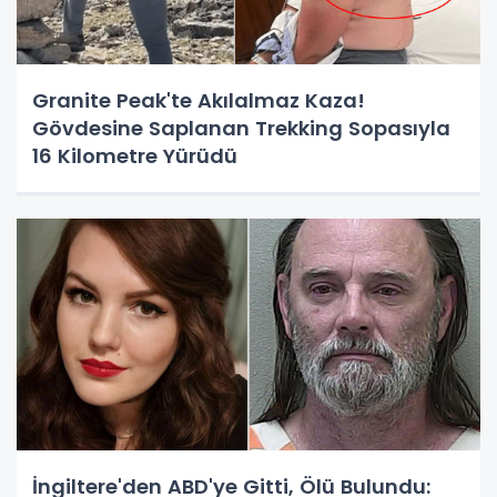
Granite Peak'te Akılalmaz Kaza!
Gövdesine Saplanan Trekking Sopasıyla
16 Kilometre Yürüdü
İngiltere'den ABD'ye Gitti, Ölü Bulundu: