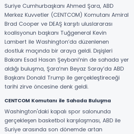
Suriye Cumhurbaşkanı Ahmed Şara, ABD
Merkez Kuvvetler (CENTCOM) Komutanı Amiral
Brad Cooper ve DEAŞ karşıtı uluslararası
koalisyonun başkanı Tuğgeneral Kevin
Lambert ile Washington’da düzenlenen
dostluk maçında bir araya geldi. Dışişleri
Bakanı Esad Hasan Şeybani’nin de sahada yer
aldığı buluşma, Şara’nın Beyaz Saray’da ABD
Başkanı Donald Trump ile gerçekleştireceği
tarihi zirve öncesine denk geldi.
CENTCOM Komutanı ile Sahada Buluşma
Washington'daki kapalı spor salonunda
gerçekleşen basketbol karşılaşması, ABD ile
Suriye arasında son dönemde artan