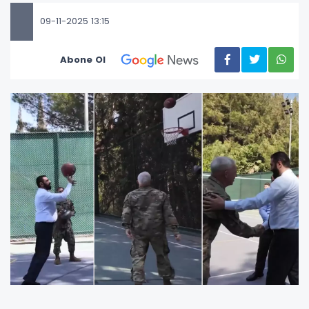
09-11-2025 13:15
Abone Ol