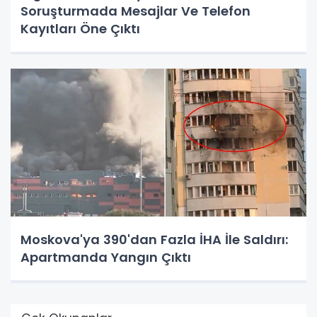
Soruşturmada Mesajlar Ve Telefon
Kayıtları Öne Çıktı
Moskova'ya 390'dan Fazla İHA İle Saldırı:
Apartmanda Yangın Çıktı