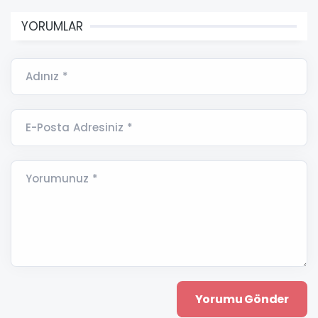
YORUMLAR
Adınız *
E-Posta Adresiniz *
Yorumunuz *