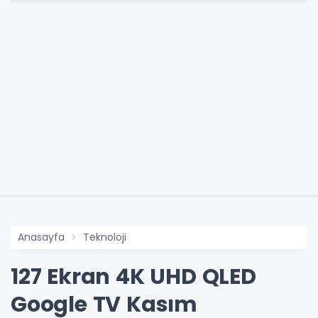
Anasayfa
Teknoloji
127 Ekran 4K UHD QLED
Google TV Kasım