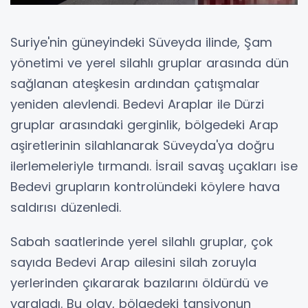
Suriye'nin güneyindeki Süveyda ilinde, Şam
yönetimi ve yerel silahlı gruplar arasında dün
sağlanan ateşkesin ardından çatışmalar
yeniden alevlendi. Bedevi Araplar ile Dürzi
gruplar arasındaki gerginlik, bölgedeki Arap
aşiretlerinin silahlanarak Süveyda'ya doğru
ilerlemeleriyle tırmandı. İsrail savaş uçakları ise
Bedevi grupların kontrolündeki köylere hava
saldırısı düzenledi.
Sabah saatlerinde yerel silahlı gruplar, çok
sayıda Bedevi Arap ailesini silah zoruyla
yerlerinden çıkararak bazılarını öldürdü ve
yaraladı. Bu olay, bölgedeki tansiyonun