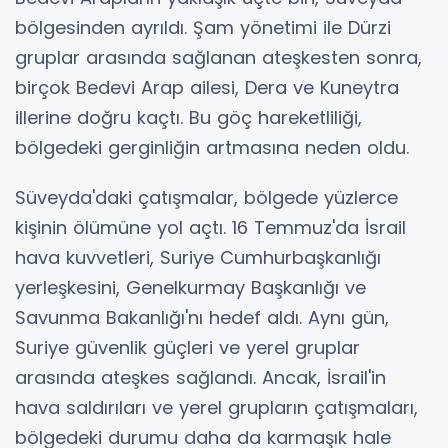
bölgesinden ayrıldı. Şam yönetimi ile Dürzi
gruplar arasında sağlanan ateşkesten sonra,
birçok Bedevi Arap ailesi, Dera ve Kuneytra
illerine doğru kaçtı. Bu göç hareketliliği,
bölgedeki gerginliğin artmasına neden oldu.
Süveyda'daki çatışmalar, bölgede yüzlerce
kişinin ölümüne yol açtı. 16 Temmuz'da İsrail
hava kuvvetleri, Suriye Cumhurbaşkanlığı
yerleşkesini, Genelkurmay Başkanlığı ve
Savunma Bakanlığı'nı hedef aldı. Aynı gün,
Suriye güvenlik güçleri ve yerel gruplar
arasında ateşkes sağlandı. Ancak, İsrail'in
hava saldırıları ve yerel grupların çatışmaları,
bölgedeki durumu daha da karmaşık hale