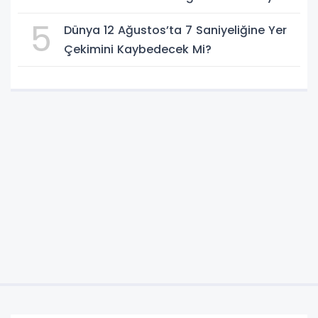
5
Dünya 12 Ağustos’ta 7 Saniyeliğine Yer
Çekimini Kaybedecek Mi?