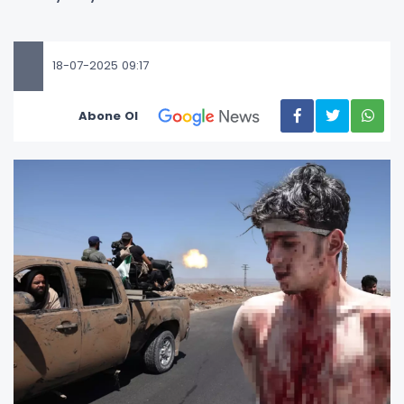
18-07-2025 09:17
Abone Ol