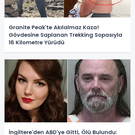
Granite Peak'te Akılalmaz Kaza!
Gövdesine Saplanan Trekking Sopasıyla
16 Kilometre Yürüdü
İngiltere'den ABD'ye Gitti, Ölü Bulundu: