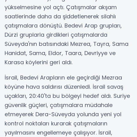
yükselmesine yol açtı. Çatışmalar akşam
saatlerinde daha da şiddetlenerek silahlı
çatışmalara dönüştü. Bedevi Arap grupları,
Dürzi gruplarla girdikleri çatışmalarda
Süveyda'nın batısındaki Mezrea, Tayra, Sama
Hanidat, Sama, Eldor, Taara, Devriyye ve
Karasa köylerini geri aldı.
İsrail, Bedevi Arapların ele geçirdiği Mezraa
köyüne hava saldırısı düzenledi. İsrail savaş
uçakları, 20:40'ta bu bölgeyi hedef aldı. Suriye
güvenlik güçleri, çatışmalara müdahale
etmeyerek Dera-Süveyda yolunda yeni yol
kontrol noktaları kurarak çatışmaların
yayılmasını engellemeye çalışıyor. İsrail,