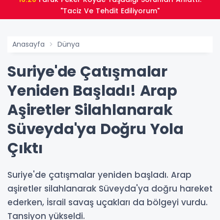
"Taciz Ve Tehdit Ediliyorum"
Anasayfa
Dünya
Suriye'de Çatışmalar
Yeniden Başladı! Arap
Aşiretler Silahlanarak
Süveyda'ya Doğru Yola
Çıktı
Suriye'de çatışmalar yeniden başladı. Arap
aşiretler silahlanarak Süveyda'ya doğru hareket
ederken, İsrail savaş uçakları da bölgeyi vurdu.
Tansiyon yükseldi.