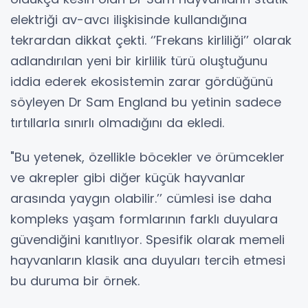
elektriği av-avcı ilişkisinde kullandığına
tekrardan dikkat çekti. ‘’Frekans kirliliği’’ olarak
adlandırılan yeni bir kirlilik türü oluştuğunu
iddia ederek ekosistemin zarar gördüğünü
söyleyen Dr Sam England bu yetinin sadece
tırtıllarla sınırlı olmadığını da ekledi.
"Bu yetenek, özellikle böcekler ve örümcekler
ve akrepler gibi diğer küçük hayvanlar
arasında yaygın olabilir.’’ cümlesi ise daha
kompleks yaşam formlarının farklı duyulara
güvendiğini kanıtlıyor. Spesifik olarak memeli
hayvanların klasik ana duyuları tercih etmesi
bu duruma bir örnek.