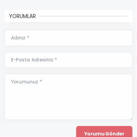
YORUMLAR
Adınız *
E-Posta Adresiniz *
Yorumunuz *