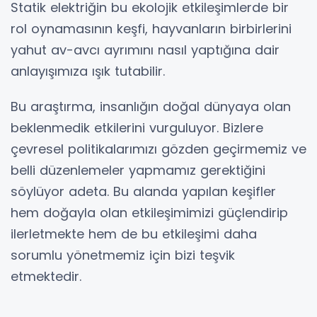
Statik elektriğin bu ekolojik etkileşimlerde bir
rol oynamasının keşfi, hayvanların birbirlerini
yahut av-avcı ayrımını nasıl yaptığına dair
anlayışımıza ışık tutabilir.
Bu araştırma, insanlığın doğal dünyaya olan
beklenmedik etkilerini vurguluyor. Bizlere
çevresel politikalarımızı gözden geçirmemiz ve
belli düzenlemeler yapmamız gerektiğini
söylüyor adeta. Bu alanda yapılan keşifler
hem doğayla olan etkileşimimizi güçlendirip
ilerletmekte hem de bu etkileşimi daha
sorumlu yönetmemiz için bizi teşvik
etmektedir.