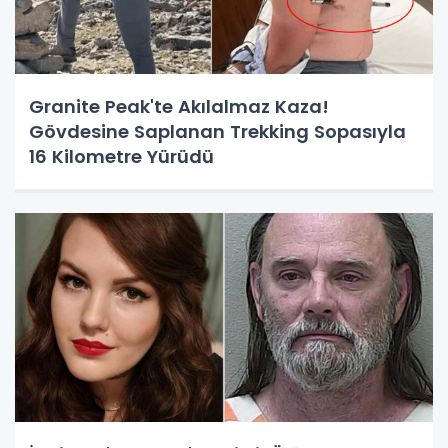
Granite Peak'te Akılalmaz Kaza!
Gövdesine Saplanan Trekking Sopasıyla
16 Kilometre Yürüdü