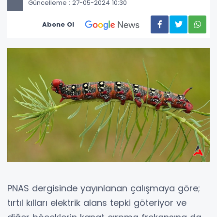
Güncelleme : 27-05-2024 10:30
Abone Ol
PNAS dergisinde yayınlanan çalışmaya göre;
tırtıl kılları elektrik alans tepki göteriyor ve