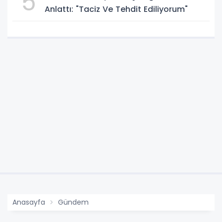
5
Anlattı: "Taciz Ve Tehdit Ediliyorum"
Anasayfa
Gündem