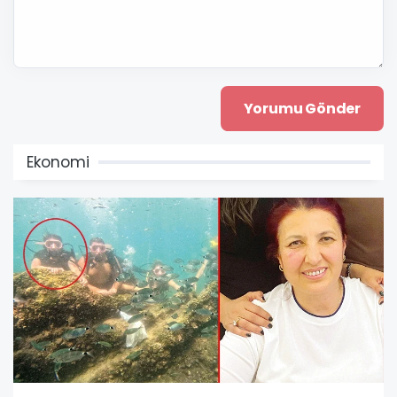
Ekonomi