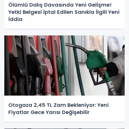
Ölümlü Dalış Davasında Yeni Gelişme!
Yetki Belgesi İptal Edilen Sanıkla İlgili Yeni
İddia
Otogaza 2,45 TL Zam Bekleniyor: Yeni
Fiyatlar Gece Yarısı Değişebilir