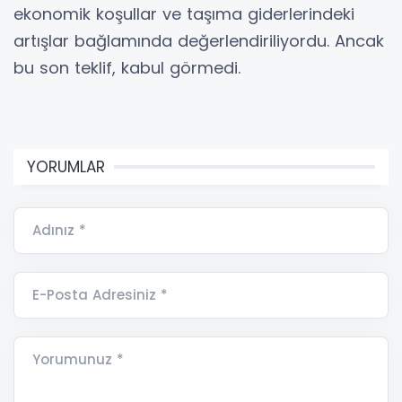
ekonomik koşullar ve taşıma giderlerindeki
artışlar bağlamında değerlendiriliyordu. Ancak
bu son teklif, kabul görmedi.
YORUMLAR
Adınız *
E-Posta Adresiniz *
Yorumunuz *