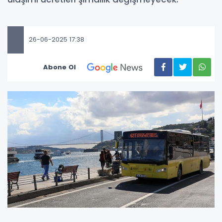
26-06-2025 17:38
Abone Ol