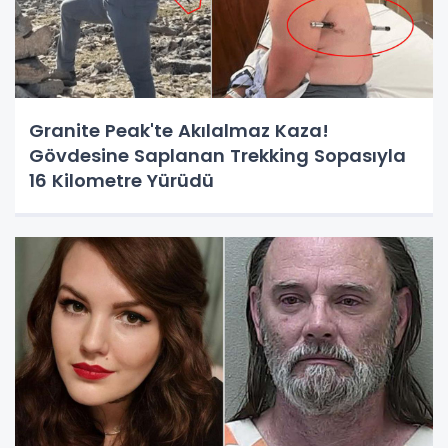
Granite Peak'te Akılalmaz Kaza!
Gövdesine Saplanan Trekking Sopasıyla
16 Kilometre Yürüdü