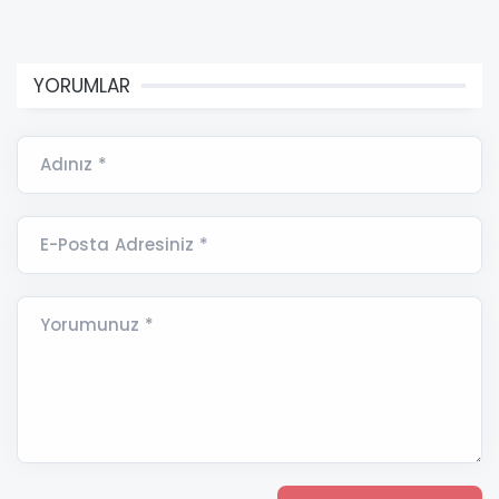
YORUMLAR
Adınız *
E-Posta Adresiniz *
Yorumunuz *