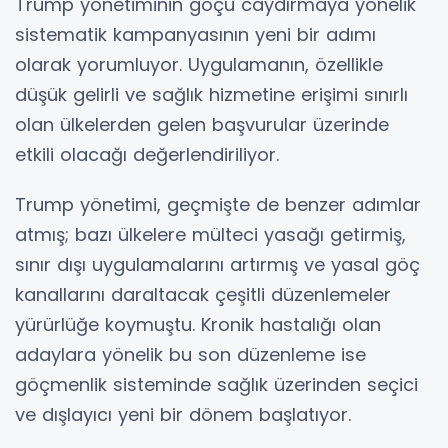
Trump yönetiminin göçü caydırmaya yönelik
sistematik kampanyasının yeni bir adımı
olarak yorumluyor. Uygulamanın, özellikle
düşük gelirli ve sağlık hizmetine erişimi sınırlı
olan ülkelerden gelen başvurular üzerinde
etkili olacağı değerlendiriliyor.
Trump yönetimi, geçmişte de benzer adımlar
atmış; bazı ülkelere mülteci yasağı getirmiş,
sınır dışı uygulamalarını artırmış ve yasal göç
kanallarını daraltacak çeşitli düzenlemeler
yürürlüğe koymuştu. Kronik hastalığı olan
adaylara yönelik bu son düzenleme ise
göçmenlik sisteminde sağlık üzerinden seçici
ve dışlayıcı yeni bir dönem başlatıyor.