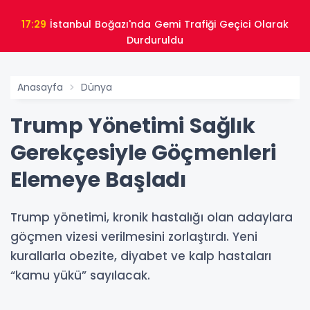
17:29
İstanbul Boğazı'nda Gemi Trafiği Geçici Olarak
Durduruldu
Anasayfa
Dünya
Trump Yönetimi Sağlık
Gerekçesiyle Göçmenleri
Elemeye Başladı
Trump yönetimi, kronik hastalığı olan adaylara
göçmen vizesi verilmesini zorlaştırdı. Yeni
kurallarla obezite, diyabet ve kalp hastaları
“kamu yükü” sayılacak.