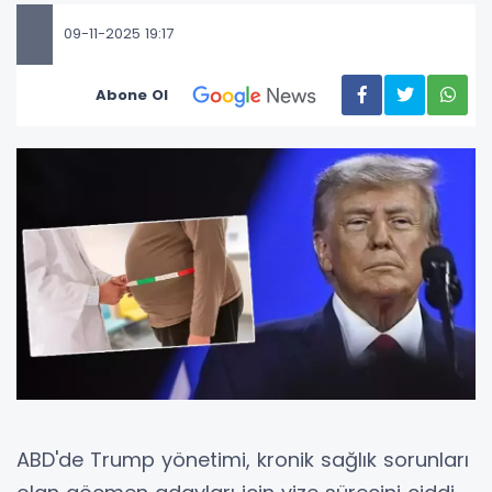
09-11-2025 19:17
Abone Ol
ABD'de Trump yönetimi, kronik sağlık sorunları