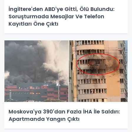
İngiltere'den ABD'ye Gitti, Ölü Bulundu:
Soruşturmada Mesajlar Ve Telefon
Kayıtları Öne Çıktı
Moskova'ya 390'dan Fazla İHA İle Saldırı:
Apartmanda Yangın Çıktı