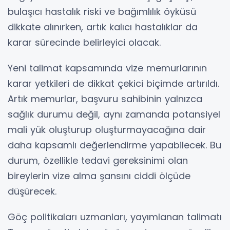
bulaşıcı hastalık riski ve bağımlılık öyküsü
dikkate alınırken, artık kalıcı hastalıklar da
karar sürecinde belirleyici olacak.
Yeni talimat kapsamında vize memurlarının
karar yetkileri de dikkat çekici biçimde artırıldı.
Artık memurlar, başvuru sahibinin yalnızca
sağlık durumu değil, aynı zamanda potansiyel
mali yük oluşturup oluşturmayacağına dair
daha kapsamlı değerlendirme yapabilecek. Bu
durum, özellikle tedavi gereksinimi olan
bireylerin vize alma şansını ciddi ölçüde
düşürecek.
Göç politikaları uzmanları, yayımlanan talimatı