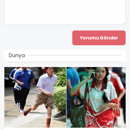
Dünya