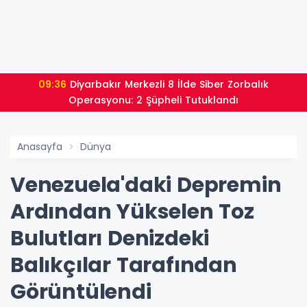
09:36
Diyarbakır Merkezli 8 İlde Siber Zorbalık
Operasyonu: 2 Şüpheli Tutuklandı
Anasayfa
Dünya
Venezuela'daki Depremin
Ardından Yükselen Toz
Bulutları Denizdeki
Balıkçılar Tarafından
Görüntülendi