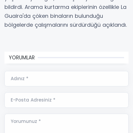
bildirdi. Arama kurtarma ekiplerinin özellikle La
Guaira'da çöken binaların bulunduğu
bölgelerde çalışmalarını sürdürdüğü açıklandı.
YORUMLAR
Adınız *
E-Posta Adresiniz *
Yorumunuz *