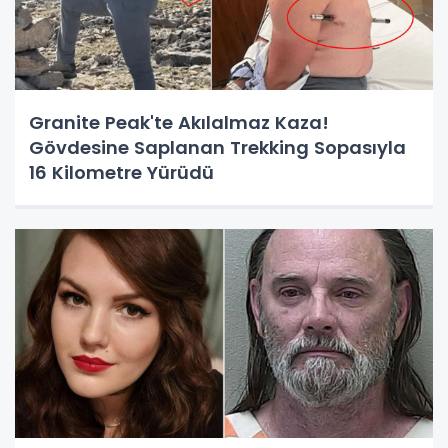
Granite Peak'te Akılalmaz Kaza!
Gövdesine Saplanan Trekking Sopasıyla
16 Kilometre Yürüdü