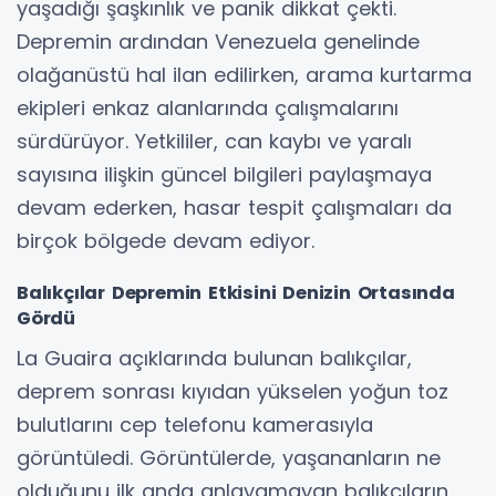
yaşadığı şaşkınlık ve panik dikkat çekti.
Depremin ardından Venezuela genelinde
olağanüstü hal ilan edilirken, arama kurtarma
ekipleri enkaz alanlarında çalışmalarını
sürdürüyor. Yetkililer, can kaybı ve yaralı
sayısına ilişkin güncel bilgileri paylaşmaya
devam ederken, hasar tespit çalışmaları da
birçok bölgede devam ediyor.
Balıkçılar Depremin Etkisini Denizin Ortasında
Gördü
La Guaira açıklarında bulunan balıkçılar,
deprem sonrası kıyıdan yükselen yoğun toz
bulutlarını cep telefonu kamerasıyla
görüntüledi. Görüntülerde, yaşananların ne
olduğunu ilk anda anlayamayan balıkçıların