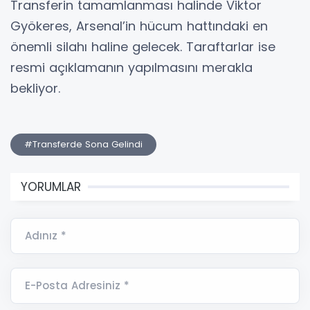
Transferin tamamlanması halinde Viktor
Gyökeres, Arsenal’in hücum hattındaki en
önemli silahı haline gelecek. Taraftarlar ise
resmi açıklamanın yapılmasını merakla
bekliyor.
#Transferde Sona Gelindi
YORUMLAR
Adınız *
E-Posta Adresiniz *