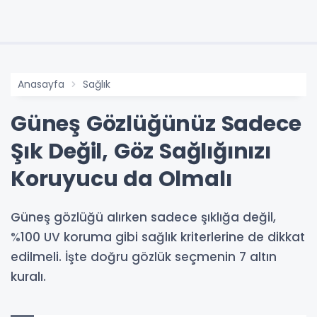
Anasayfa
Sağlık
Güneş Gözlüğünüz Sadece
Şık Değil, Göz Sağlığınızı
Koruyucu da Olmalı
Güneş gözlüğü alırken sadece şıklığa değil,
%100 UV koruma gibi sağlık kriterlerine de dikkat
edilmeli. İşte doğru gözlük seçmenin 7 altın
kuralı.