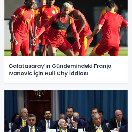
Galatasaray'ın Gündemindeki Franjo
Ivanovic İçin Hull City İddiası