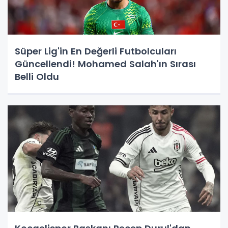
Süper Lig'in En Değerli Futbolcuları
Güncellendi! Mohamed Salah'ın Sırası
Belli Oldu