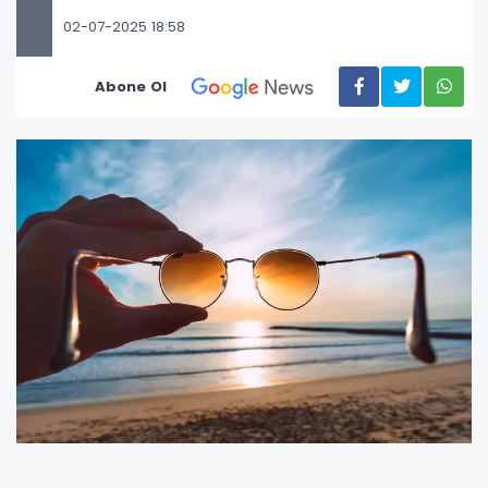
02-07-2025 18:58
Abone Ol