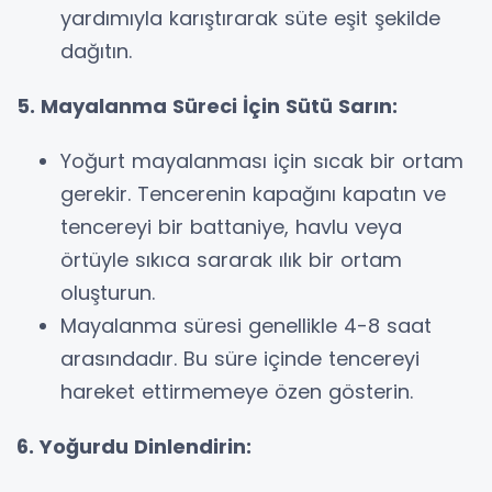
yardımıyla karıştırarak süte eşit şekilde
dağıtın.
5. Mayalanma Süreci İçin Sütü Sarın:
Yoğurt mayalanması için sıcak bir ortam
gerekir. Tencerenin kapağını kapatın ve
tencereyi bir battaniye, havlu veya
örtüyle sıkıca sararak ılık bir ortam
oluşturun.
Mayalanma süresi genellikle 4-8 saat
arasındadır. Bu süre içinde tencereyi
hareket ettirmemeye özen gösterin.
6. Yoğurdu Dinlendirin: