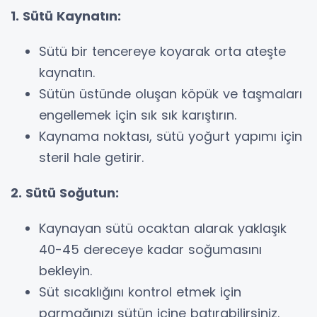
1. Sütü Kaynatın:
Sütü bir tencereye koyarak orta ateşte
kaynatın.
Sütün üstünde oluşan köpük ve taşmaları
engellemek için sık sık karıştırın.
Kaynama noktası, sütü yoğurt yapımı için
steril hale getirir.
2. Sütü Soğutun:
Kaynayan sütü ocaktan alarak yaklaşık
40-45 dereceye kadar soğumasını
bekleyin.
Süt sıcaklığını kontrol etmek için
parmağınızı sütün içine batırabilirsiniz.