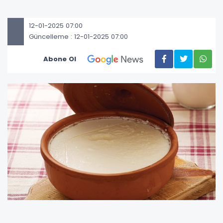
12-01-2025 07:00
Güncelleme : 12-01-2025 07:00
Abone Ol