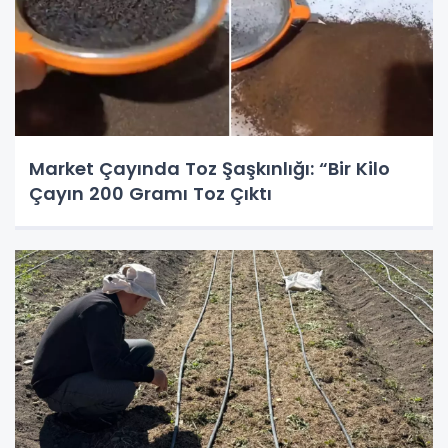
Market Çayında Toz Şaşkınlığı: “Bir Kilo
Çayın 200 Gramı Toz Çıktı