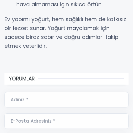
hava almaması için sıkıca örtün.
Ev yapımı yoğurt, hem sağlıklı hem de katkısız
bir lezzet sunar. Yoğurt mayalamak için
sadece biraz sabır ve doğru adımları takip
etmek yeterlidir.
YORUMLAR
Adınız *
E-Posta Adresiniz *