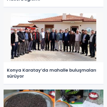
Konya Karatay’da mahalle buluşmaları
sürüyor