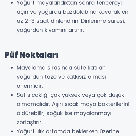
Yoğurt mayalandıktan sonra tencereyi
açın ve yoğurdu buzdolabına koyarak en
az 2-3 saat dinlendirin. Dinlenme süresi,
yoğurdun kıvamını artırır.
Püf Noktaları
Mayalama sırasında süte katılan
yoğurdun taze ve katkısız olması
önemlidir.
Süt sıcaklığı çok yüksek veya çok düşük
olmamalıdır. Aşırı sıcak maya bakterilerini
öldürebilir, soğuk ise mayalanmayı
zorlaştırır.
Yoğurt, ılık ortamda beklerken üzerine