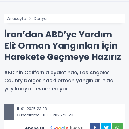
Anasayfa
Dünya
İran’dan ABD’ye Yardım
Eli: Orman Yangınları İçin
Harekete Geçmeye Hazırız
ABD’nin California eyaletinde, Los Angeles
County bölgesindeki orman yangınları hızla
yayılmaya devam ediyor
11-01-2025 23:28
Güncelleme : 11-01-2025 23:28
Abone Ol