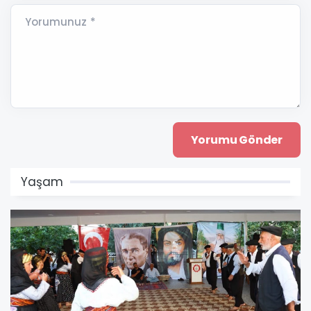
Yorumunuz *
Yaşam