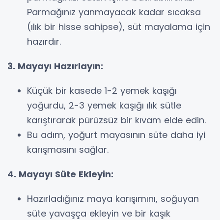
Parmağınız yanmayacak kadar sıcaksa
(ılık bir hisse sahipse), süt mayalama için
hazırdır.
3. Mayayı Hazırlayın:
Küçük bir kasede 1-2 yemek kaşığı
yoğurdu, 2-3 yemek kaşığı ılık sütle
karıştırarak pürüzsüz bir kıvam elde edin.
Bu adım, yoğurt mayasının süte daha iyi
karışmasını sağlar.
4. Mayayı Süte Ekleyin:
Hazırladığınız maya karışımını, soğuyan
süte yavaşça ekleyin ve bir kaşık