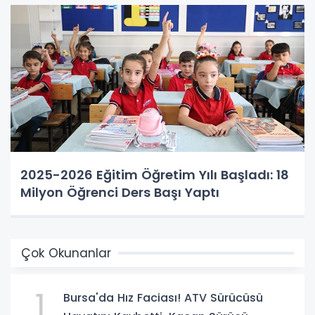
2025-2026 Eğitim Öğretim Yılı Başladı: 18
Milyon Öğrenci Ders Başı Yaptı
Çok Okunanlar
1
Bursa'da Hız Faciası! ATV Sürücüsü