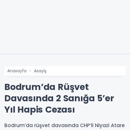
Anasayfa
Asayiş
Bodrum’da Rüşvet
Davasında 2 Sanığa 5’er
Yıl Hapis Cezası
Bodrum’da rüşvet davasında CHP’li Niyazi Atare