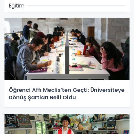
Eğitim
Öğrenci Affı Meclis’ten Geçti: Üniversiteye
Dönüş Şartları Belli Oldu