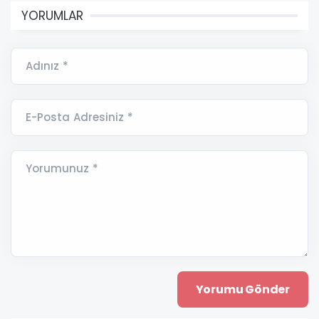
YORUMLAR
Adınız *
E-Posta Adresiniz *
Yorumunuz *