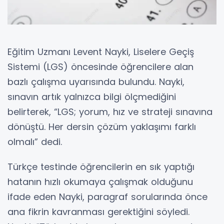
Eğitim Uzmanı Levent Nayki, Liselere Geçiş
Sistemi (LGS) öncesinde öğrencilere alan
bazlı çalışma uyarısında bulundu. Nayki,
sınavın artık yalnızca bilgi ölçmediğini
belirterek, “LGS; yorum, hız ve strateji sınavına
dönüştü. Her dersin çözüm yaklaşımı farklı
olmalı” dedi.
Türkçe testinde öğrencilerin en sık yaptığı
hatanın hızlı okumaya çalışmak olduğunu
ifade eden Nayki, paragraf sorularında önce
ana fikrin kavranması gerektiğini söyledi.