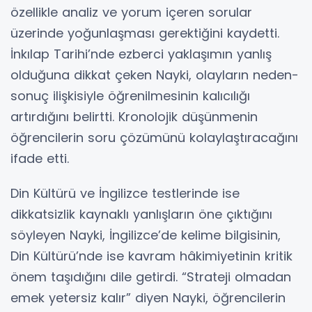
özellikle analiz ve yorum içeren sorular
üzerinde yoğunlaşması gerektiğini kaydetti.
İnkılap Tarihi’nde ezberci yaklaşımın yanlış
olduğuna dikkat çeken Nayki, olayların neden-
sonuç ilişkisiyle öğrenilmesinin kalıcılığı
artırdığını belirtti. Kronolojik düşünmenin
öğrencilerin soru çözümünü kolaylaştıracağını
ifade etti.
Din Kültürü ve İngilizce testlerinde ise
dikkatsizlik kaynaklı yanlışların öne çıktığını
söyleyen Nayki, İngilizce’de kelime bilgisinin,
Din Kültürü’nde ise kavram hâkimiyetinin kritik
önem taşıdığını dile getirdi. “Strateji olmadan
emek yetersiz kalır” diyen Nayki, öğrencilerin