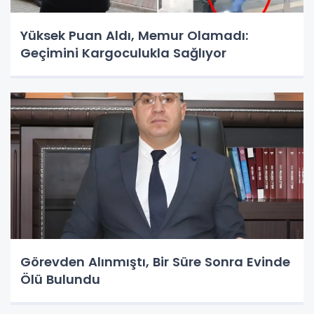
Yüksek Puan Aldı, Memur Olamadı:
Geçimini Kargoculukla Sağlıyor
Görevden Alınmıştı, Bir Süre Sonra Evinde
Ölü Bulundu