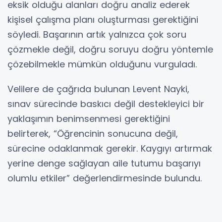
eksik olduğu alanları doğru analiz ederek
kişisel çalışma planı oluşturması gerektiğini
söyledi. Başarının artık yalnızca çok soru
çözmekle değil, doğru soruyu doğru yöntemle
çözebilmekle mümkün olduğunu vurguladı.
Velilere de çağrıda bulunan Levent Nayki,
sınav sürecinde baskıcı değil destekleyici bir
yaklaşımın benimsenmesi gerektiğini
belirterek, “Öğrencinin sonucuna değil,
sürecine odaklanmak gerekir. Kaygıyı artırmak
yerine denge sağlayan aile tutumu başarıyı
olumlu etkiler” değerlendirmesinde bulundu.