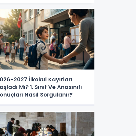
026-2027 İlkokul Kayıtları
aşladı Mı? 1. Sınıf Ve Anasınıfı
onuçları Nasıl Sorgulanır?