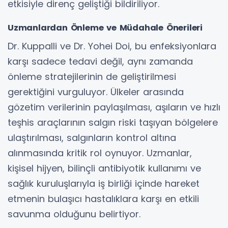
etkisiyle direnç geliştiği bildiriliyor.
Uzmanlardan Önleme ve Müdahale Önerileri
Dr. Kuppalli ve Dr. Yohei Doi, bu enfeksiyonlara
karşı sadece tedavi değil, aynı zamanda
önleme stratejilerinin de geliştirilmesi
gerektiğini vurguluyor. Ülkeler arasında
gözetim verilerinin paylaşılması, aşıların ve hızlı
teşhis araçlarının salgın riski taşıyan bölgelere
ulaştırılması, salgınların kontrol altına
alınmasında kritik rol oynuyor. Uzmanlar,
kişisel hijyen, bilinçli antibiyotik kullanımı ve
sağlık kuruluşlarıyla iş birliği içinde hareket
etmenin bulaşıcı hastalıklara karşı en etkili
savunma olduğunu belirtiyor.