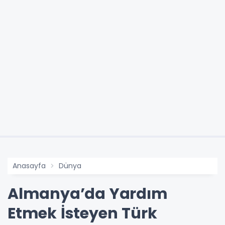
Anasayfa
Dünya
Almanya’da Yardım
Etmek İsteyen Türk