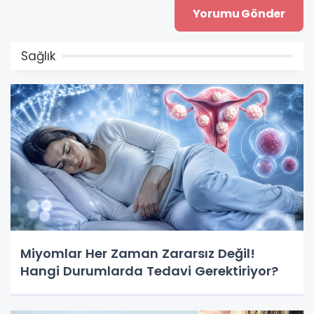
Sağlık
Miyomlar Her Zaman Zararsız Değil!
Hangi Durumlarda Tedavi Gerektiriyor?