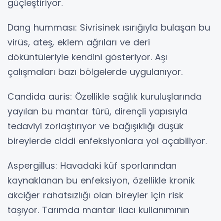
güçleştiriyor.
Dang humması: Sivrisinek ısırığıyla bulaşan bu
virüs, ateş, eklem ağrıları ve deri
döküntüleriyle kendini gösteriyor. Aşı
çalışmaları bazı bölgelerde uygulanıyor.
Candida auris: Özellikle sağlık kuruluşlarında
yayılan bu mantar türü, dirençli yapısıyla
tedaviyi zorlaştırıyor ve bağışıklığı düşük
bireylerde ciddi enfeksiyonlara yol açabiliyor.
Aspergillus: Havadaki küf sporlarından
kaynaklanan bu enfeksiyon, özellikle kronik
akciğer rahatsızlığı olan bireyler için risk
taşıyor. Tarımda mantar ilacı kullanımının