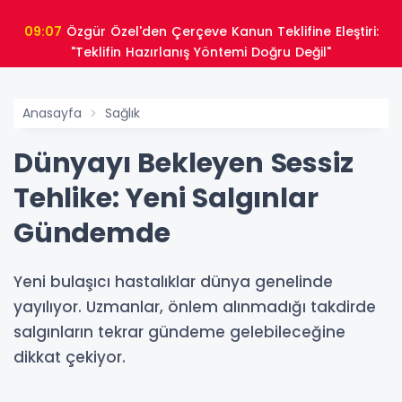
09:07
Özgür Özel'den Çerçeve Kanun Teklifine Eleştiri:
"Teklifin Hazırlanış Yöntemi Doğru Değil"
Anasayfa
Sağlık
Dünyayı Bekleyen Sessiz
Tehlike: Yeni Salgınlar
Gündemde
Yeni bulaşıcı hastalıklar dünya genelinde
yayılıyor. Uzmanlar, önlem alınmadığı takdirde
salgınların tekrar gündeme gelebileceğine
dikkat çekiyor.