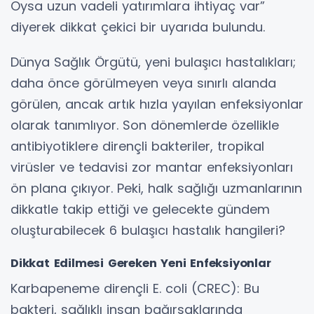
Oysa uzun vadeli yatırımlara ihtiyaç var”
diyerek dikkat çekici bir uyarıda bulundu.
Dünya Sağlık Örgütü, yeni bulaşıcı hastalıkları;
daha önce görülmeyen veya sınırlı alanda
görülen, ancak artık hızla yayılan enfeksiyonlar
olarak tanımlıyor. Son dönemlerde özellikle
antibiyotiklere dirençli bakteriler, tropikal
virüsler ve tedavisi zor mantar enfeksiyonları
ön plana çıkıyor. Peki, halk sağlığı uzmanlarının
dikkatle takip ettiği ve gelecekte gündem
oluşturabilecek 6 bulaşıcı hastalık hangileri?
Dikkat Edilmesi Gereken Yeni Enfeksiyonlar
Karbapeneme dirençli E. coli (CREC): Bu
bakteri, sağlıklı insan bağırsaklarında