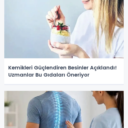
Kemikleri Güçlendiren Besinler Açıklandı!
Uzmanlar Bu Gıdaları Öneriyor