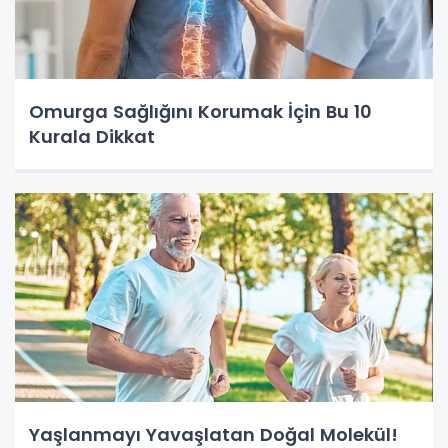
Omurga Sağlığını Korumak İçin Bu 10
Kurala Dikkat
Yaşlanmayı Yavaşlatan Doğal Molekül!