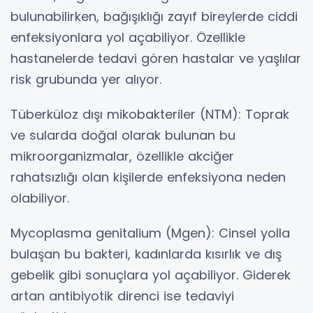
bulunabilirken, bağışıklığı zayıf bireylerde ciddi
enfeksiyonlara yol açabiliyor. Özellikle
hastanelerde tedavi gören hastalar ve yaşlılar
risk grubunda yer alıyor.
Tüberküloz dışı mikobakteriler (NTM): Toprak
ve sularda doğal olarak bulunan bu
mikroorganizmalar, özellikle akciğer
rahatsızlığı olan kişilerde enfeksiyona neden
olabiliyor.
Mycoplasma genitalium (Mgen): Cinsel yolla
bulaşan bu bakteri, kadınlarda kısırlık ve dış
gebelik gibi sonuçlara yol açabiliyor. Giderek
artan antibiyotik direnci ise tedaviyi