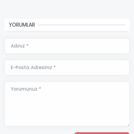
YORUMLAR
Adınız *
E-Posta Adresiniz *
Yorumunuz *