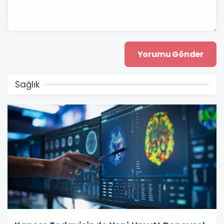
Sağlık