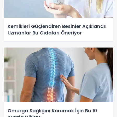
Kemikleri Güçlendiren Besinler Açıklandı!
Uzmanlar Bu Gıdaları Öneriyor
Omurga Sağlığını Korumak İçin Bu 10