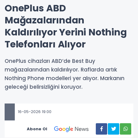
OnePlus ABD
Mağazalarından
Kaldırılıyor Yerini Nothing
Telefonları Alıyor
OnePlus cihazları ABD’de Best Buy
mağazalarından kaldırılıyor. Raflarda artık
Nothing Phone modelleri yer alıyor. Markanın
geleceği belirsizliğini koruyor.
16-05-2026 19:00
Abone Ol