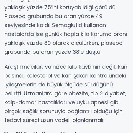
yaklaşık yüzde 75’ini koruyabildiği görüldü.
Plasebo grubunda bu oran yüzde 49
seviyesinde kaldı. Semaglutid kullanan
hastalarda ise günlük hapla kilo koruma oranı
yaklaşık yüzde 80 olarak ölçülürken, plasebo
grubunda bu oran yüzde 38’e düştü.
Araştırmacılar, yalnızca kilo kaybının değil; kan
basıncı, kolesterol ve kan şekeri kontrolündeki
iyileşmelerin de büyük ölçüde sürdüğünü
belirtti. Uzmanlara göre obezite, tip 2 diyabet,
kalp-damar hastalıkları ve uyku apnesi gibi
birçok sağlık sorunuyla bağlantılı olduğu için
tedavi süreci uzun vadeli planlanmalı.