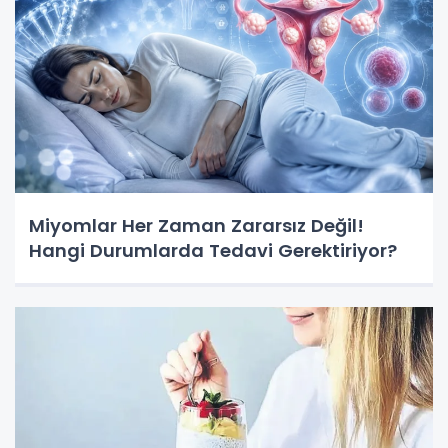
Miyomlar Her Zaman Zararsız Değil!
Hangi Durumlarda Tedavi Gerektiriyor?